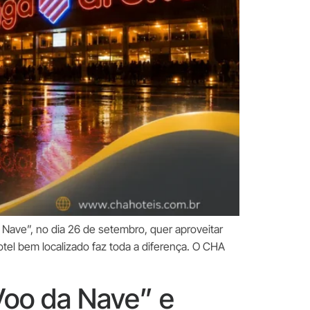
Nave”, no dia 26 de setembro, quer aproveitar
tel bem localizado faz toda a diferença. O CHA
Voo da Nave” e