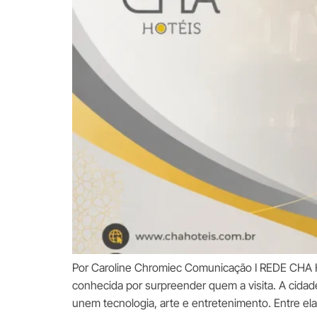
Por Caroline Chromiec Comunicação I REDE CHA HO
conhecida por surpreender quem a visita. A cidad
unem tecnologia, arte e entretenimento. Entre el