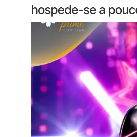
hospede-se a pouco