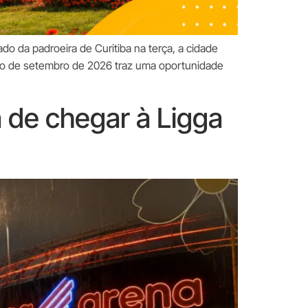
 da padroeira de Curitiba na terça, a cidade
ário de setembro de 2026 traz uma oportunidade
 de chegar à Ligga