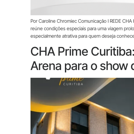
Por Caroline Chromiec Comunicação I REDE CHA HO
reúne condições especiais para uma viagem prolo
especialmente atrativa para quem deseja conhecer
CHA Prime Curitiba
Arena para o show 