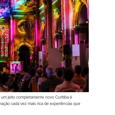
 um jeito completamente novo Curitiba é
mação cada vez mais rica de experiências que