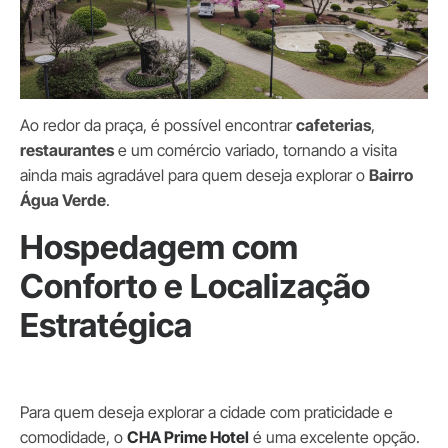
Ao redor da praça, é possível encontrar
cafeterias
,
restaurantes
e um comércio variado, tornando a visita
ainda mais agradável para quem deseja explorar o
Bairro
Água Verde
.
Hospedagem com
Conforto e Localização
Estratégica
Para quem deseja explorar a cidade com praticidade e
comodidade, o
CHA Prime Hotel
é uma excelente opção.