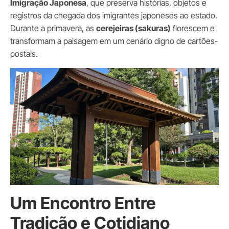
Imigração Japonesa
, que preserva histórias, objetos e
registros da chegada dos imigrantes japoneses ao estado.
Durante a primavera, as
cerejeiras (sakuras)
florescem e
transformam a paisagem em um cenário digno de cartões-
postais.
Um Encontro Entre
Tradição e Cotidiano