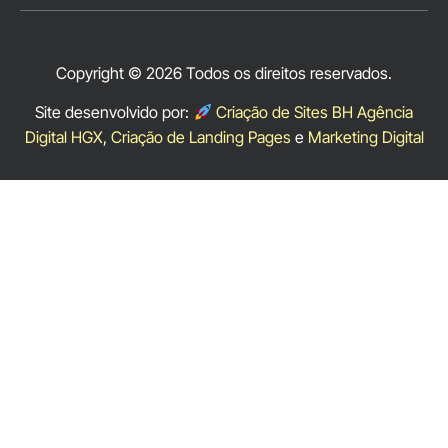
Copyright © 2026 Todos os direitos reservados.
Site desenvolvido por:
Criação de Sites BH Agência
Digital HGX
,
Criação de Landing Pages
e
Marketing Digital