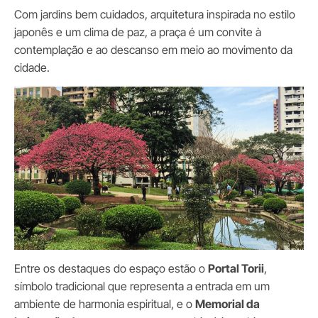
Com jardins bem cuidados, arquitetura inspirada no estilo
japonês e um clima de paz, a praça é um convite à
contemplação e ao descanso em meio ao movimento da
cidade.
Entre os destaques do espaço estão o
Portal Torii
,
símbolo tradicional que representa a entrada em um
ambiente de harmonia espiritual, e o
Memorial da