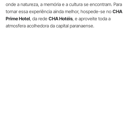
onde a natureza, a memória e a cultura se encontram. Para
tornar essa experiência ainda melhor, hospede-se no
CHA
Prime Hotel
, da rede
CHA Hotéis
, e aproveite toda a
atmosfera acolhedora da capital paranaense.