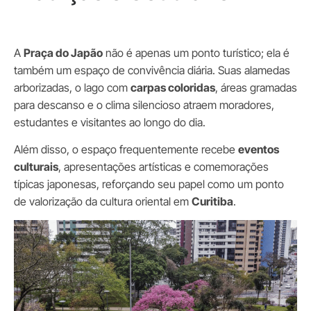
A
Praça do Japão
não é apenas um ponto turístico; ela é
também um espaço de convivência diária. Suas alamedas
arborizadas, o lago com
carpas coloridas
, áreas gramadas
para descanso e o clima silencioso atraem moradores,
estudantes e visitantes ao longo do dia.
Além disso, o espaço frequentemente recebe
eventos
culturais
, apresentações artísticas e comemorações
típicas japonesas, reforçando seu papel como um ponto
de valorização da cultura oriental em
Curitiba
.