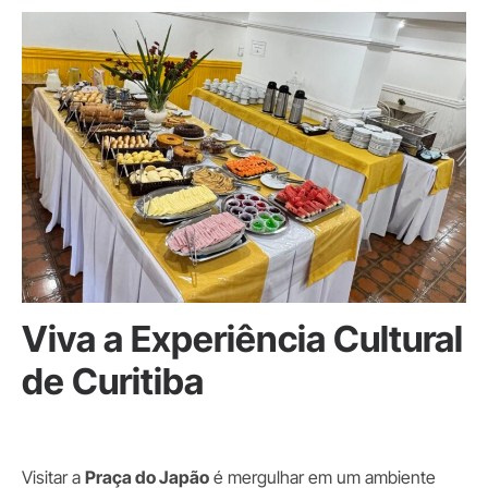
Viva a Experiência Cultural
de Curitiba
Visitar a
Praça do Japão
é mergulhar em um ambiente