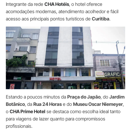
Integrante da rede
CHA Hotéis
, o hotel oferece
acomodações modernas, atendimento acolhedor e fácil
acesso aos principais pontos turísticos de
Curitiba
.
Estando a poucos minutos da
Praça do Japão
, do
Jardim
Botânico
, da
Rua 24 Horas
e do
Museu Oscar Niemeyer
,
o
CHA Prime Hotel
se destaca como escolha ideal tanto
para viagens de lazer quanto para compromissos
profissionais.