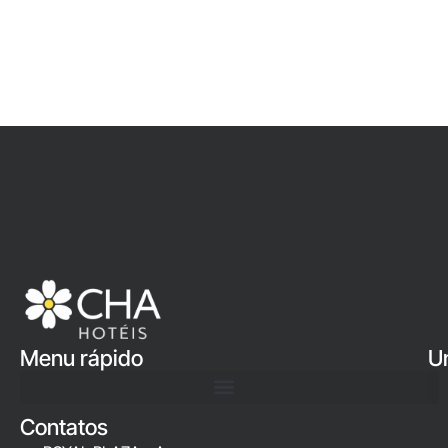
Menu rápido
U
Contatos