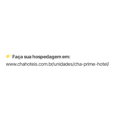
Faça sua hospedagem em:
www.chahoteis.com.br/unidades/cha-prime-hotel/