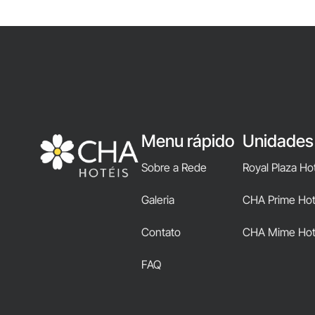
Menu rápido
Unidades
Sobre a Rede
Royal Plaza Ho
Galeria
CHA Prime Hote
Contato
CHA Mime Hot
FAQ