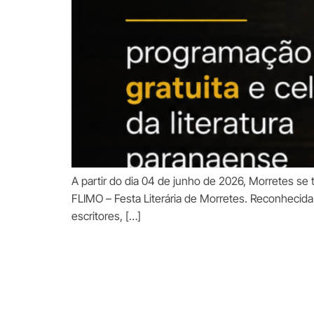
A partir do dia 04 de junho de 2026, Morretes se 
FLIMO – Festa Literária de Morretes. Reconhecida 
escritores, […]