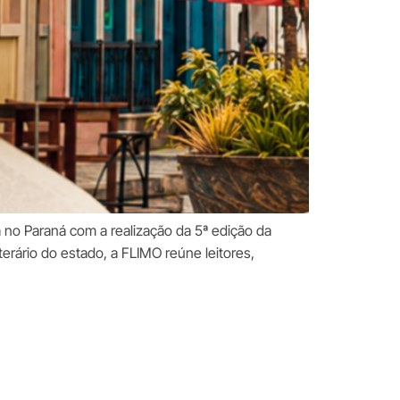
a no Paraná com a realização da 5ª edição da
erário do estado, a FLIMO reúne leitores,