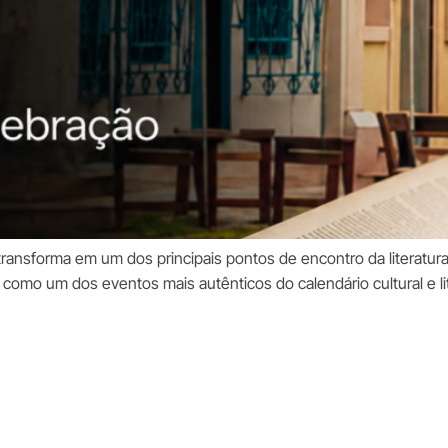
transforma em um dos principais pontos de encontro da literatur
como um dos eventos mais autênticos do calendário cultural e lit