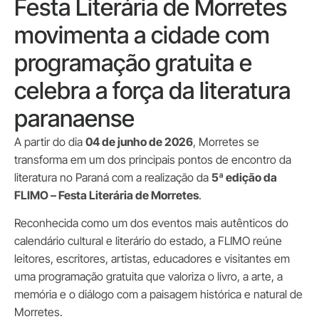
Festa Literária de Morretes
movimenta a cidade com
programação gratuita e
celebra a força da literatura
paranaense
A partir do dia
04 de junho de 2026
, Morretes se
transforma em um dos principais pontos de encontro da
literatura no Paraná com a realização da
5ª edição da
FLIMO – Festa Literária de Morretes
.
Reconhecida como um dos eventos mais autênticos do
calendário cultural e literário do estado, a FLIMO reúne
leitores, escritores, artistas, educadores e visitantes em
uma programação gratuita que valoriza o livro, a arte, a
memória e o diálogo com a paisagem histórica e natural de
Morretes.