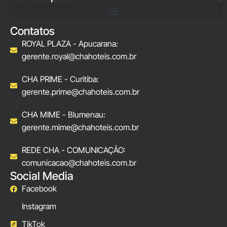
Contatos
ROYAL PLAZA - Apucarana:
gerente.royal@chahoteis.com.br
CHA PRIME - Curitiba:
gerente.prime@chahoteis.com.br
CHA MIME - Blumenau:
gerente.mime@chahoteis.com.br
REDE CHA - COMUNICAÇÃO:
comunicacao@chahoteis.com.br
Social Media
Facebook
Instagram
TikTok