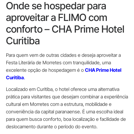
Onde se hospedar para
aproveitar a FLIMO com
conforto – CHA Prime Hotel
Curitiba
Para quem vem de outras cidades e deseja aproveitar a
Festa Literária de Morretes com tranquilidade, uma
excelente opção de hospedagem é o
CHA Prime Hotel
Curitiba
.
Localizado em Curitiba, o hotel oferece uma alternativa
prática para visitantes que desejam combinar a experiência
cultural em Morretes com a estrutura, mobilidade e
conveniência da capital paranaense. É uma escolha ideal
para quem busca conforto, boa localização e facilidade de
deslocamento durante o período do evento.