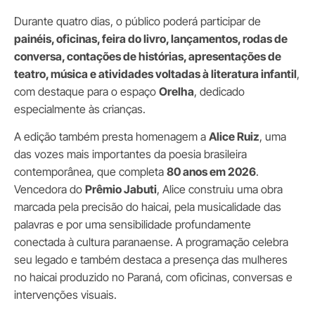
Durante quatro dias, o público poderá participar de
painéis, oficinas, feira do livro, lançamentos, rodas de
conversa, contações de histórias, apresentações de
teatro, música e atividades voltadas à literatura infantil
,
com destaque para o espaço
Orelha
, dedicado
especialmente às crianças.
A edição também presta homenagem a
Alice Ruiz
, uma
das vozes mais importantes da poesia brasileira
contemporânea, que completa
80 anos em 2026
.
Vencedora do
Prêmio Jabuti
, Alice construiu uma obra
marcada pela precisão do haicai, pela musicalidade das
palavras e por uma sensibilidade profundamente
conectada à cultura paranaense. A programação celebra
seu legado e também destaca a presença das mulheres
no haicai produzido no Paraná, com oficinas, conversas e
intervenções visuais.