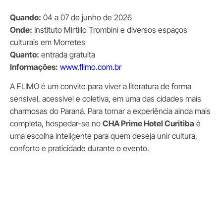
Quando:
04 a 07 de junho de 2026
Onde:
Instituto Mirtillo Trombini e diversos espaços
culturais em Morretes
Quanto:
entrada gratuita
Informações:
www.flimo.com.br
A FLIMO é um convite para viver a literatura de forma
sensível, acessível e coletiva, em uma das cidades mais
charmosas do Paraná. Para tornar a experiência ainda mais
completa, hospedar-se no
CHA Prime Hotel Curitiba
é
uma escolha inteligente para quem deseja unir cultura,
conforto e praticidade durante o evento.