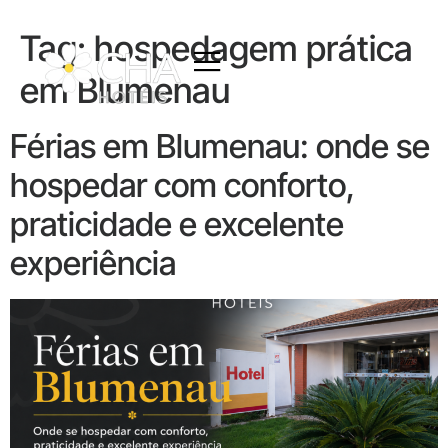
Tag:
hospedagem prática
em Blumenau
Férias em Blumenau: onde se
hospedar com conforto,
praticidade e excelente
experiência