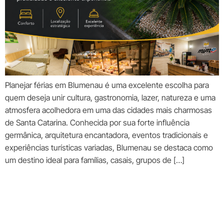
Planejar férias em Blumenau é uma excelente escolha para
quem deseja unir cultura, gastronomia, lazer, natureza e uma
atmosfera acolhedora em uma das cidades mais charmosas
de Santa Catarina. Conhecida por sua forte influência
germânica, arquitetura encantadora, eventos tradicionais e
experiências turísticas variadas, Blumenau se destaca como
um destino ideal para famílias, casais, grupos de […]