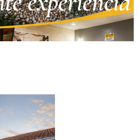
nte experiência