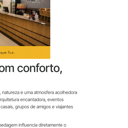
om conforto,
r, natureza e uma atmosfera acolhedora
rquitetura encantadora, eventos
, casais, grupos de amigos e viajantes
spedagem influencia diretamente o