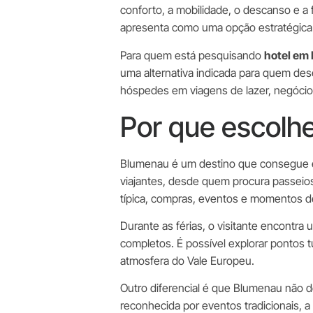
conforto, a mobilidade, o descanso e a 
apresenta como uma opção estratégica 
Para quem está pesquisando
hotel em 
uma alternativa indicada para quem des
hóspedes em viagens de lazer, negócios
Por que escolhe
Blumenau é um destino que consegue equ
viajantes, desde quem procura passeios 
típica, compras, eventos e momentos 
Durante as férias, o visitante encontr
completos. É possível explorar pontos tu
atmosfera do Vale Europeu.
Outro diferencial é que Blumenau não 
reconhecida por eventos tradicionais, a