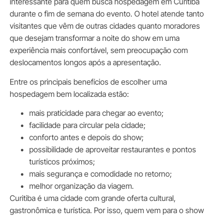
interessante para quem busca hospedagem em Curitiba
durante o fim de semana do evento. O hotel atende tanto
visitantes que vêm de outras cidades quanto moradores
que desejam transformar a noite do show em uma
experiência mais confortável, sem preocupação com
deslocamentos longos após a apresentação.
Entre os principais benefícios de escolher uma
hospedagem bem localizada estão:
mais praticidade para chegar ao evento;
facilidade para circular pela cidade;
conforto antes e depois do show;
possibilidade de aproveitar restaurantes e pontos
turísticos próximos;
mais segurança e comodidade no retorno;
melhor organização da viagem.
Curitiba é uma cidade com grande oferta cultural,
gastronômica e turística. Por isso, quem vem para o show