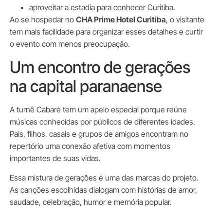
aproveitar a estadia para conhecer Curitiba.
Ao se hospedar no
CHA Prime Hotel Curitiba
, o visitante
tem mais facilidade para organizar esses detalhes e curtir
o evento com menos preocupação.
Um encontro de gerações
na capital paranaense
A turnê Cabaré tem um apelo especial porque reúne
músicas conhecidas por públicos de diferentes idades.
Pais, filhos, casais e grupos de amigos encontram no
repertório uma conexão afetiva com momentos
importantes de suas vidas.
Essa mistura de gerações é uma das marcas do projeto.
As canções escolhidas dialogam com histórias de amor,
saudade, celebração, humor e memória popular.