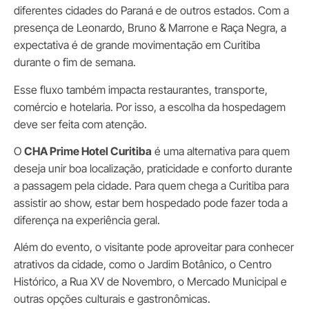
diferentes cidades do Paraná e de outros estados. Com a
presença de Leonardo, Bruno & Marrone e Raça Negra, a
expectativa é de grande movimentação em Curitiba
durante o fim de semana.
Esse fluxo também impacta restaurantes, transporte,
comércio e hotelaria. Por isso, a escolha da hospedagem
deve ser feita com atenção.
O
CHA Prime Hotel Curitiba
é uma alternativa para quem
deseja unir boa localização, praticidade e conforto durante
a passagem pela cidade. Para quem chega a Curitiba para
assistir ao show, estar bem hospedado pode fazer toda a
diferença na experiência geral.
Além do evento, o visitante pode aproveitar para conhecer
atrativos da cidade, como o Jardim Botânico, o Centro
Histórico, a Rua XV de Novembro, o Mercado Municipal e
outras opções culturais e gastronômicas.