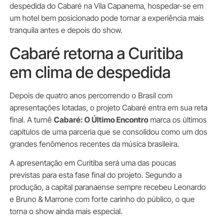
despedida do Cabaré na Vila Capanema, hospedar-se em
um hotel bem posicionado pode tornar a experiência mais
tranquila antes e depois do show.
Cabaré retorna a Curitiba
em clima de despedida
Depois de quatro anos percorrendo o Brasil com
apresentações lotadas, o projeto Cabaré entra em sua reta
final. A turnê
Cabaré: O Último Encontro
marca os últimos
capítulos de uma parceria que se consolidou como um dos
grandes fenômenos recentes da música brasileira.
A apresentação em Curitiba será uma das poucas
previstas para esta fase final do projeto. Segundo a
produção, a capital paranaense sempre recebeu Leonardo
e Bruno & Marrone com forte carinho do público, o que
torna o show ainda mais especial.