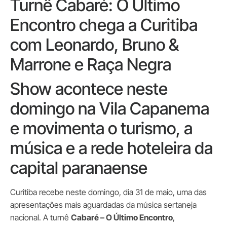
Turnê Cabaré: O Último
Encontro chega a Curitiba
com Leonardo, Bruno &
Marrone e Raça Negra
Show acontece neste
domingo na Vila Capanema
e movimenta o turismo, a
música e a rede hoteleira da
capital paranaense
Curitiba recebe neste domingo, dia 31 de maio, uma das
apresentações mais aguardadas da música sertaneja
nacional. A turnê
Cabaré – O Último Encontro
,