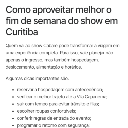
Como aproveitar melhor o
fim de semana do show em
Curitiba
Quem vai ao show Cabaré pode transformar a viagem em
uma experiência completa. Para isso, vale planejar não
apenas o ingresso, mas também hospedagem,
deslocamento, alimentação e horários.
Algumas dicas importantes são:
reservar a hospedagem com antecedência;
verificar o melhor trajeto até a Vila Capanema;
sair com tempo para evitar trânsito e filas;
escolher roupas confortáveis;
conferir regras de entrada do evento;
programar o retorno com segurança;