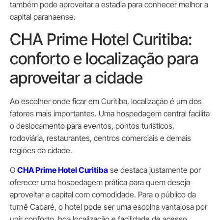
também pode aproveitar a estadia para conhecer melhor a
capital paranaense.
CHA Prime Hotel Curitiba:
conforto e localização para
aproveitar a cidade
Ao escolher onde ficar em Curitiba, localização é um dos
fatores mais importantes. Uma hospedagem central facilita
o deslocamento para eventos, pontos turísticos,
rodoviária, restaurantes, centros comerciais e demais
regiões da cidade.
O
CHA Prime Hotel Curitiba
se destaca justamente por
oferecer uma hospedagem prática para quem deseja
aproveitar a capital com comodidade. Para o público da
turnê Cabaré, o hotel pode ser uma escolha vantajosa por
unir conforto, boa localização e facilidade de acesso.