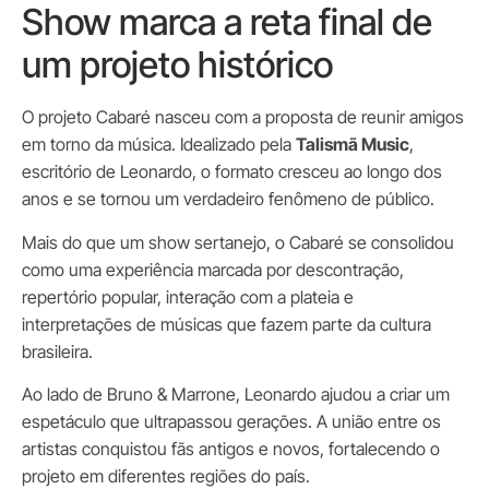
Show marca a reta final de
um projeto histórico
O projeto Cabaré nasceu com a proposta de reunir amigos
em torno da música. Idealizado pela
Talismã Music
,
escritório de Leonardo, o formato cresceu ao longo dos
anos e se tornou um verdadeiro fenômeno de público.
Mais do que um show sertanejo, o Cabaré se consolidou
como uma experiência marcada por descontração,
repertório popular, interação com a plateia e
interpretações de músicas que fazem parte da cultura
brasileira.
Ao lado de Bruno & Marrone, Leonardo ajudou a criar um
espetáculo que ultrapassou gerações. A união entre os
artistas conquistou fãs antigos e novos, fortalecendo o
projeto em diferentes regiões do país.