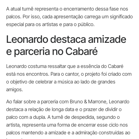
A atual turnê representa o encerramento dessa fase nos
palcos. Por isso, cada apresentação carrega um significado
especial para os artistas e para o público.
Leonardo destaca amizade
e parceria no Cabaré
Leonardo costuma ressaltar que a essência do Cabaré
está nos encontros. Para o cantor, o projeto foi criado com
o objetivo de celebrar a música ao lado de grandes
amigos.
Ao falar sobre a parceria com Bruno & Marrone, Leonardo
destaca a relação de longa data e o prazer de dividir o
palco com a dupla. A turnê de despedida, segundo o
artista, representa uma forma de encerrar esse ciclo nos
palcos mantendo a amizade e a admiração construídas ao