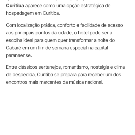
Curitiba
aparece como uma opção estratégica de
hospedagem em Curitiba.
Com localização prática, conforto e facilidade de acesso
aos principais pontos da cidade, o hotel pode ser a
escolha ideal para quem quer transformar a noite do
Cabaré em um fim de semana especial na capital
paranaense.
Entre clássicos sertanejos, romantismo, nostalgia e clima
de despedida, Curitiba se prepara para receber um dos
encontros mais marcantes da música nacional.