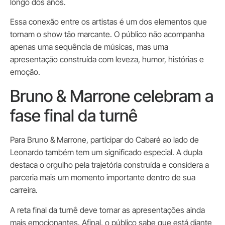
longo dos anos.
Essa conexão entre os artistas é um dos elementos que
tornam o show tão marcante. O público não acompanha
apenas uma sequência de músicas, mas uma
apresentação construída com leveza, humor, histórias e
emoção.
Bruno & Marrone celebram a
fase final da turnê
Para Bruno & Marrone, participar do Cabaré ao lado de
Leonardo também tem um significado especial. A dupla
destaca o orgulho pela trajetória construída e considera a
parceria mais um momento importante dentro de sua
carreira.
A reta final da turnê deve tornar as apresentações ainda
mais emocionantes. Afinal, o público sabe que está diante