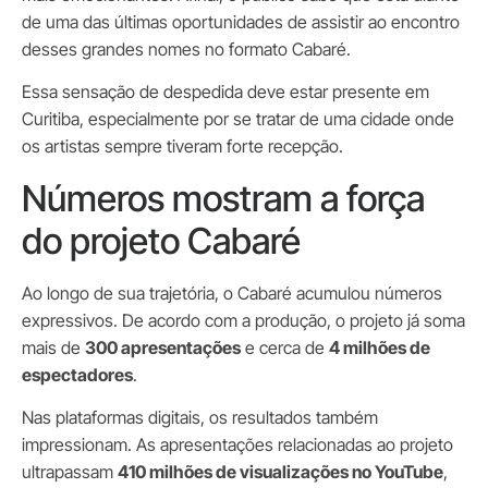
de uma das últimas oportunidades de assistir ao encontro
desses grandes nomes no formato Cabaré.
Essa sensação de despedida deve estar presente em
Curitiba, especialmente por se tratar de uma cidade onde
os artistas sempre tiveram forte recepção.
Números mostram a força
do projeto Cabaré
Ao longo de sua trajetória, o Cabaré acumulou números
expressivos. De acordo com a produção, o projeto já soma
mais de
300 apresentações
e cerca de
4 milhões de
espectadores
.
Nas plataformas digitais, os resultados também
impressionam. As apresentações relacionadas ao projeto
ultrapassam
410 milhões de visualizações no YouTube
,