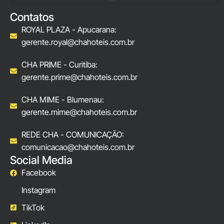
Contatos
ROYAL PLAZA - Apucarana:
gerente.royal@chahoteis.com.br
CHA PRIME - Curitiba:
gerente.prime@chahoteis.com.br
CHA MIME - Blumenau:
gerente.mime@chahoteis.com.br
REDE CHA - COMUNICAÇÃO:
comunicacao@chahoteis.com.br
Social Media
Facebook
Instagram
TikTok