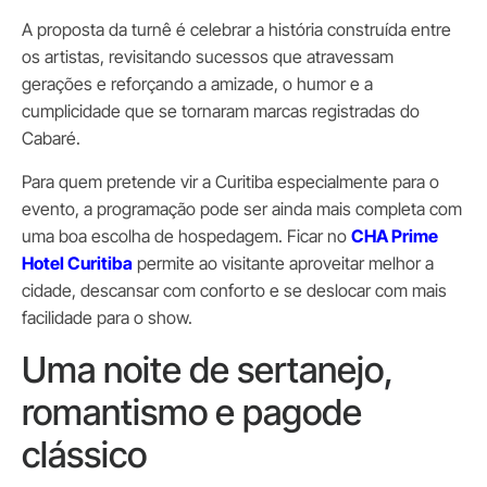
A proposta da turnê é celebrar a história construída entre
os artistas, revisitando sucessos que atravessam
gerações e reforçando a amizade, o humor e a
cumplicidade que se tornaram marcas registradas do
Cabaré.
Para quem pretende vir a Curitiba especialmente para o
evento, a programação pode ser ainda mais completa com
uma boa escolha de hospedagem. Ficar no
CHA Prime
Hotel Curitiba
permite ao visitante aproveitar melhor a
cidade, descansar com conforto e se deslocar com mais
facilidade para o show.
Uma noite de sertanejo,
romantismo e pagode
clássico