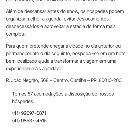
Além de descansar antes do show, os hóspedes podem
organizar melhor a agenda, evitar deslocamentos
desnecessários e aproveitar a estadia de forma mais
completa.
Para quem pretende chegar à cidade no dia anterior ou
permanecer até o dia seguinte, hospedar-se em um hotel
bem localizado ajuda a transformar a viagem em uma
experiência mais agradável.
R. João Negrão, 568 – Centro, Curitiba – PR, 80010-200
Temos 57 acomodações à disposição de nossos
hóspedes
(41) 99697-6871
(41) 98537-4515