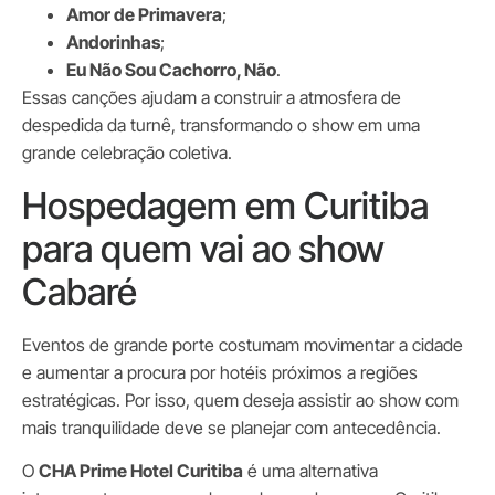
Amor de Primavera
;
Andorinhas
;
Eu Não Sou Cachorro, Não
.
Essas canções ajudam a construir a atmosfera de
despedida da turnê, transformando o show em uma
grande celebração coletiva.
Hospedagem em Curitiba
para quem vai ao show
Cabaré
Eventos de grande porte costumam movimentar a cidade
e aumentar a procura por hotéis próximos a regiões
estratégicas. Por isso, quem deseja assistir ao show com
mais tranquilidade deve se planejar com antecedência.
O
CHA Prime Hotel Curitiba
é uma alternativa