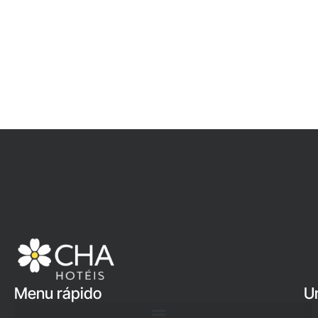
Menu rápido
U