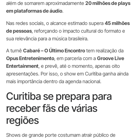
além de somarem aproximadamente
20 milhões de plays
em plataformas de áudio
.
Nas redes sociais, o alcance estimado supera
45 milhões
de pessoas
, reforçando o impacto cultural do formato e
sua relevância para a música brasileira.
A turnê
Cabaré – O Último Encontro
tem realização da
Opus Entretenimento
, em parceria com a
Groove Live
Entertainment
, e prevê, até o momento, apenas oito
apresentações. Por isso, o show em Curitiba ganha ainda
mais importância dentro da agenda nacional.
Curitiba se prepara para
receber fãs de várias
regiões
Shows de grande porte costumam atrair público de