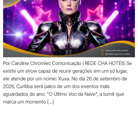
Por Caroline Chromiec Comunicação I REDE CHA HOTÉIS Se
existe um show capaz de reunir gerações em um só lugar,
ele atende por um nome: Xuxa. No dia 26 de setembro de
2026, Curitiba será palco de um dos eventos mais
aguardados do ano: “O Último Voo da Nave”, a turnê que
marca um momento […]