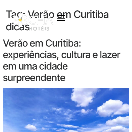
Tag:
Verão em Curitiba
dicas
Verão em Curitiba:
experiências, cultura e lazer
em uma cidade
surpreendente