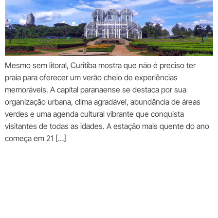
Mesmo sem litoral, Curitiba mostra que não é preciso ter
praia para oferecer um verão cheio de experiências
memoráveis. A capital paranaense se destaca por sua
organização urbana, clima agradável, abundância de áreas
verdes e uma agenda cultural vibrante que conquista
visitantes de todas as idades. A estação mais quente do ano
começa em 21 […]