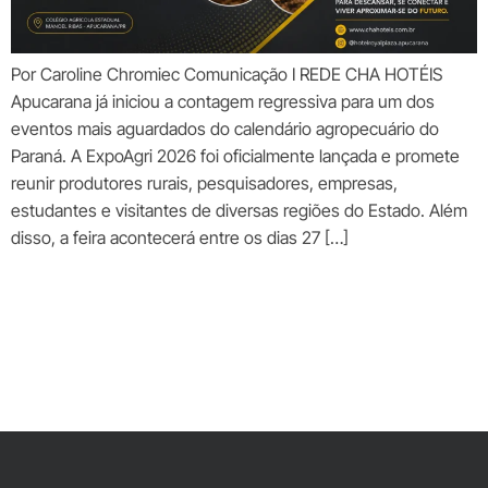
Por Caroline Chromiec Comunicação I REDE CHA HOTÉIS
Apucarana já iniciou a contagem regressiva para um dos
eventos mais aguardados do calendário agropecuário do
Paraná. A ExpoAgri 2026 foi oficialmente lançada e promete
reunir produtores rurais, pesquisadores, empresas,
estudantes e visitantes de diversas regiões do Estado. Além
disso, a feira acontecerá entre os dias 27 […]