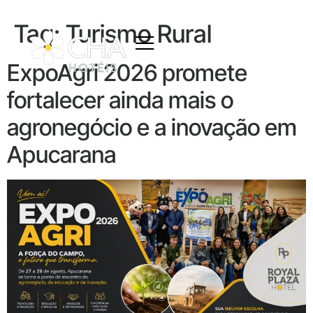
Tag:
Turismo Rural
ExpoAgri 2026 promete
fortalecer ainda mais o
agronegócio e a inovação em
Apucarana