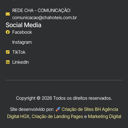
REDE CHA - COMUNICAÇÃO:
comunicacao@chahoteis.com.br
Social Media
Facebook
Instagram
TikTok
LinkedIn
Copyright © 2026 Todos os direitos reservados.
Site desenvolvido por:
Criação de Sites BH Agência
Digital HGX
,
Criação de Landing Pages
e
Marketing Digital