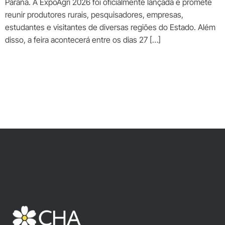
Paraná. A ExpoAgri 2026 foi oficialmente lançada e promete
reunir produtores rurais, pesquisadores, empresas,
estudantes e visitantes de diversas regiões do Estado. Além
disso, a feira acontecerá entre os dias 27 […]