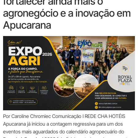
fortalecer ainda mais o
agronegócio e a inovação em
Apucarana
Por Caroline Chromiec Comunicação I REDE CHA HOTÉIS
Apucarana já iniciou a contagem regressiva para um dos
eventos mais aguardados do calendário agropecuário do