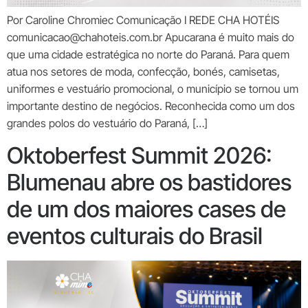
Por Caroline Chromiec Comunicação I REDE CHA HOTÉIS
comunicacao@chahoteis.com.br Apucarana é muito mais do
que uma cidade estratégica no norte do Paraná. Para quem
atua nos setores de moda, confecção, bonés, camisetas,
uniformes e vestuário promocional, o município se tornou um
importante destino de negócios. Reconhecida como um dos
grandes polos do vestuário do Paraná, […]
Oktoberfest Summit 2026:
Blumenau abre os bastidores
de um dos maiores cases de
eventos culturais do Brasil