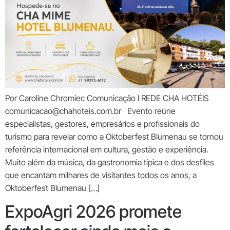
Por Caroline Chromiec Comunicação I REDE CHA HOTÉIS
comunicacao@chahoteis.com.br Evento reúne
especialistas, gestores, empresários e profissionais do
turismo para revelar como a Oktoberfest Blumenau se tornou
referência internacional em cultura, gestão e experiência.
Muito além da música, da gastronomia típica e dos desfiles
que encantam milhares de visitantes todos os anos, a
Oktoberfest Blumenau […]
ExpoAgri 2026 promete