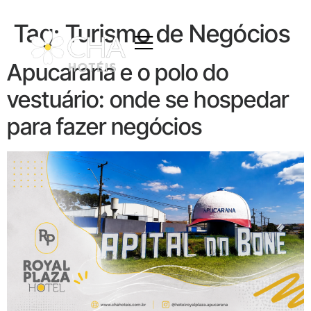
Tag:
Turismo de Negócios
Apucarana e o polo do
vestuário: onde se hospedar
para fazer negócios