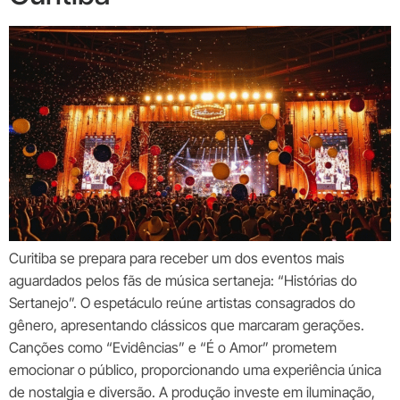
Curitiba se prepara para receber um dos eventos mais
aguardados pelos fãs de música sertaneja: “Histórias do
Sertanejo”. O espetáculo reúne artistas consagrados do
gênero, apresentando clássicos que marcaram gerações.
Canções como “Evidências” e “É o Amor” prometem
emocionar o público, proporcionando uma experiência única
de nostalgia e diversão. A produção investe em iluminação,