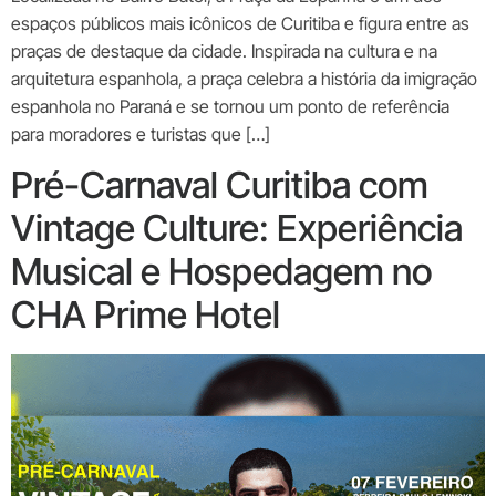
espaços públicos mais icônicos de Curitiba e figura entre as
praças de destaque da cidade. Inspirada na cultura e na
arquitetura espanhola, a praça celebra a história da imigração
espanhola no Paraná e se tornou um ponto de referência
para moradores e turistas que […]
Pré-Carnaval Curitiba com
Vintage Culture: Experiência
Musical e Hospedagem no
CHA Prime Hotel