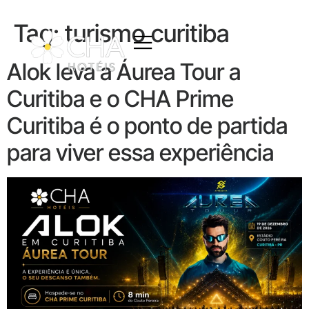
Tag:
turismo curitiba
Alok leva a Áurea Tour a
Curitiba e o CHA Prime
Curitiba é o ponto de partida
para viver essa experiência