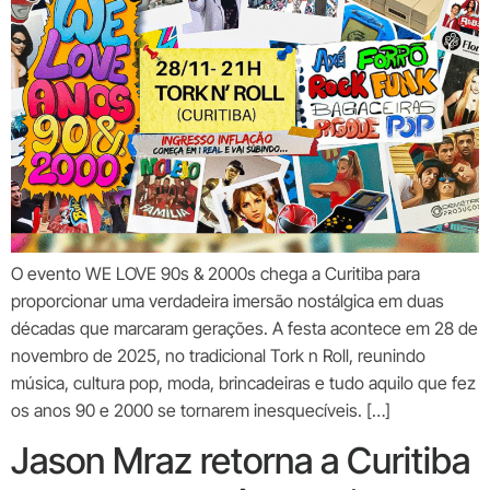
O evento WE LOVE 90s & 2000s chega a Curitiba para
proporcionar uma verdadeira imersão nostálgica em duas
décadas que marcaram gerações. A festa acontece em 28 de
novembro de 2025, no tradicional Tork n Roll, reunindo
música, cultura pop, moda, brincadeiras e tudo aquilo que fez
os anos 90 e 2000 se tornarem inesquecíveis. […]
Jason Mraz retorna a Curitiba