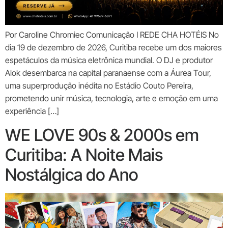
Por Caroline Chromiec Comunicação I REDE CHA HOTÉIS No
dia 19 de dezembro de 2026, Curitiba recebe um dos maiores
espetáculos da música eletrônica mundial. O DJ e produtor
Alok desembarca na capital paranaense com a Áurea Tour,
uma superprodução inédita no Estádio Couto Pereira,
prometendo unir música, tecnologia, arte e emoção em uma
experiência […]
WE LOVE 90s & 2000s em
Curitiba: A Noite Mais
Nostálgica do Ano