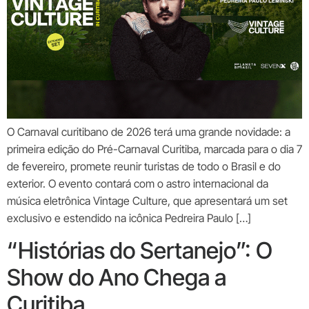
O Carnaval curitibano de 2026 terá uma grande novidade: a
primeira edição do Pré-Carnaval Curitiba, marcada para o dia 7
de fevereiro, promete reunir turistas de todo o Brasil e do
exterior. O evento contará com o astro internacional da
música eletrônica Vintage Culture, que apresentará um set
exclusivo e estendido na icônica Pedreira Paulo […]
“Histórias do Sertanejo”: O
Show do Ano Chega a
Curitiba