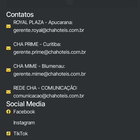
Contatos
ROYAL PLAZA - Apucarana:
gerente.royal@chahoteis.com.br
CHA PRIME - Curitiba:
gerente.prime@chahoteis.com.br
CHA MIME - Blumenau:
gerente.mime@chahoteis.com.br
REDE CHA - COMUNICAÇÃO:
comunicacao@chahoteis.com.br
Social Media
Facebook
Instagram
TikTok