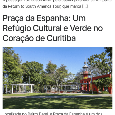
da Return to South America Tour, que marca […]
Praça da Espanha: Um
Refúgio Cultural e Verde no
Coração de Curitiba
Localizada no Bairro Batel, a Praça da Espanha é um dos