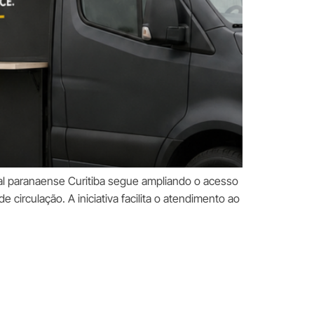
ital paranaense Curitiba segue ampliando o acesso
circulação. A iniciativa facilita o atendimento ao