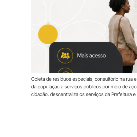
Coleta de resíduos especiais, consultório na rua 
da população a serviços públicos por meio de ações
cidadão, descentraliza os serviços da Prefeitura e