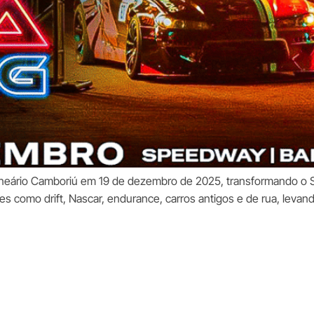
Balneário Camboriú em 19 de dezembro de 2025, transformando 
 como drift, Nascar, endurance, carros antigos e de rua, levand