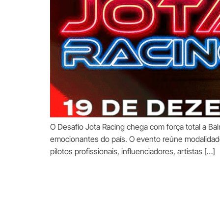
O Desafio Jota Racing chega com força total a 
emocionantes do país. O evento reúne modalidades
pilotos profissionais, influenciadores, artistas […]