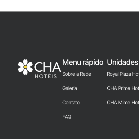
Menu rápido
Unidades
Sobre a Rede
Royal Plaza Ho
Galeria
CHA Prime Hote
Contato
CHA Mime Hot
FAQ