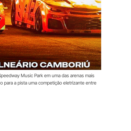
o Speedway Music Park em uma das arenas mais
o para a pista uma competição eletrizante entre