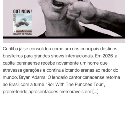
Curitiba já se consolidou como um dos principais destinos
brasileiros para grandes shows internacionais. Em 2026, a
capital paranaense recebe novamente um nome que
atravessa gerações e continua lotando arenas ao redor do
mundo: Bryan Adams. O lendário cantor canadense retorna
ao Brasil com a turnê “Roll With The Punches Tour”,
prometendo apresentações memoráveis em […]