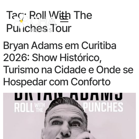
Tag:
Roll With The
Punches Tour
Bryan Adams em Curitiba
2026: Show Histórico,
Turismo na Cidade e Onde se
Hospedar com Conforto