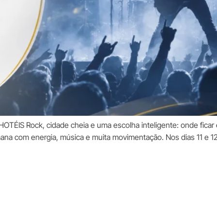
OTÉIS Rock, cidade cheia e uma escolha inteligente: onde fica
na com energia, música e muita movimentação. Nos dias 11 e 12