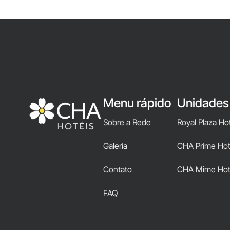
Menu rápido
Unidades
Sobre a Rede
Royal Plaza Ho
Galeria
CHA Prime Hote
Contato
CHA Mime Hot
FAQ