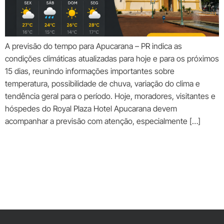
A previsão do tempo para Apucarana – PR indica as
condições climáticas atualizadas para hoje e para os próximos
15 dias, reunindo informações importantes sobre
temperatura, possibilidade de chuva, variação do clima e
tendência geral para o período. Hoje, moradores, visitantes e
hóspedes do Royal Plaza Hotel Apucarana devem
acompanhar a previsão com atenção, especialmente […]