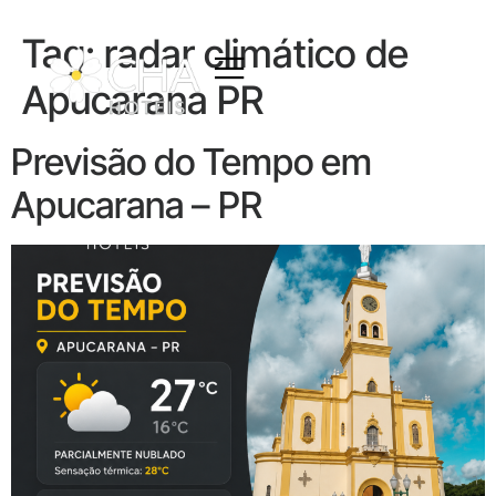
Tag:
radar climático de
Apucarana PR
Previsão do Tempo em
Apucarana – PR