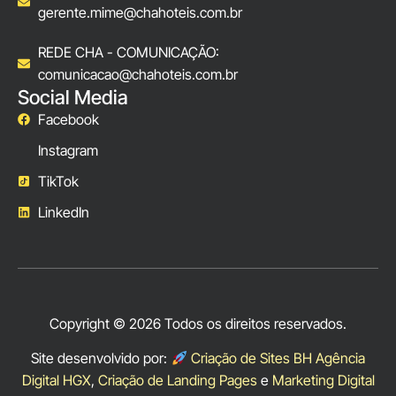
gerente.mime@chahoteis.com.br
REDE CHA - COMUNICAÇÃO:
comunicacao@chahoteis.com.br
Social Media
Facebook
Instagram
TikTok
LinkedIn
Copyright © 2026 Todos os direitos reservados.
Site desenvolvido por:
Criação de Sites BH Agência
Digital HGX
,
Criação de Landing Pages
e
Marketing Digital