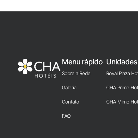
Menu rápido
Unidades
Sobre a Rede
Royal Plaza Ho
Galeria
CHA Prime Hote
Contato
CHA Mime Hot
FAQ