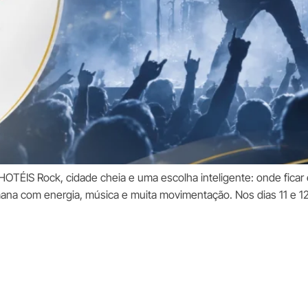
OTÉIS Rock, cidade cheia e uma escolha inteligente: onde fica
na com energia, música e muita movimentação. Nos dias 11 e 12