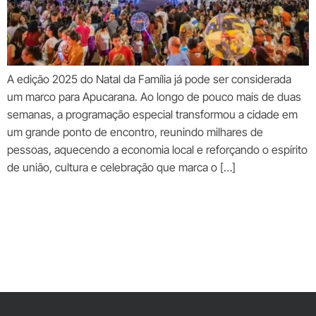
A edição 2025 do Natal da Família já pode ser considerada
um marco para Apucarana. Ao longo de pouco mais de duas
semanas, a programação especial transformou a cidade em
um grande ponto de encontro, reunindo milhares de
pessoas, aquecendo a economia local e reforçando o espírito
de união, cultura e celebração que marca o […]