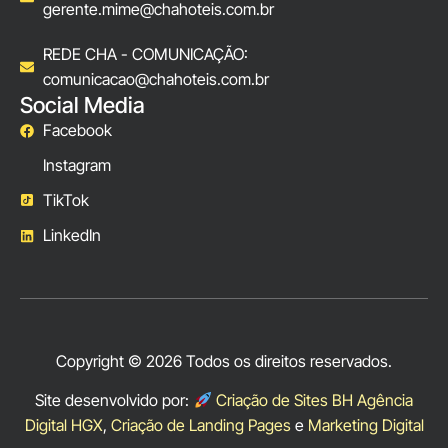
gerente.mime@chahoteis.com.br
REDE CHA - COMUNICAÇÃO:
comunicacao@chahoteis.com.br
Social Media
Facebook
Instagram
TikTok
LinkedIn
Copyright © 2026 Todos os direitos reservados.
Site desenvolvido por:
Criação de Sites BH Agência
Digital HGX
,
Criação de Landing Pages
e
Marketing Digital