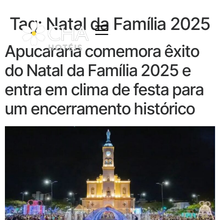
Tag:
Natal da Família 2025
Apucarana comemora êxito
do Natal da Família 2025 e
entra em clima de festa para
um encerramento histórico