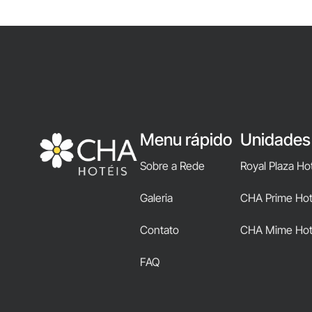
Menu rápido
Unidades
Sobre a Rede
Royal Plaza Ho
Galeria
CHA Prime Hote
Contato
CHA Mime Hot
FAQ