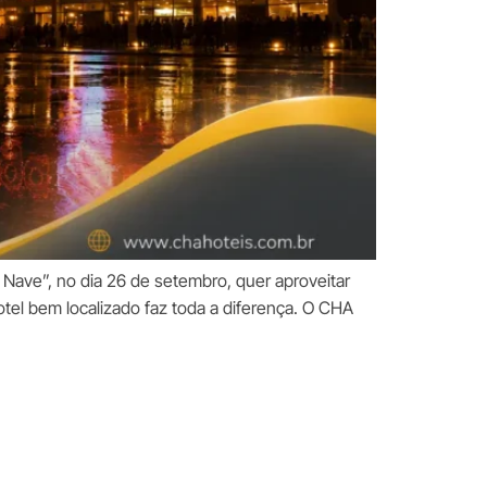
Nave”, no dia 26 de setembro, quer aproveitar
tel bem localizado faz toda a diferença. O CHA