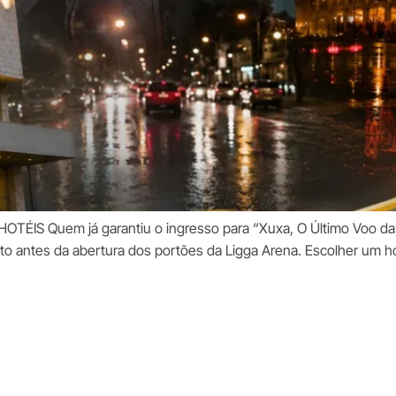
TÉIS Quem já garantiu o ingresso para “Xuxa, O Último Voo da 
o antes da abertura dos portões da Ligga Arena. Escolher um ho