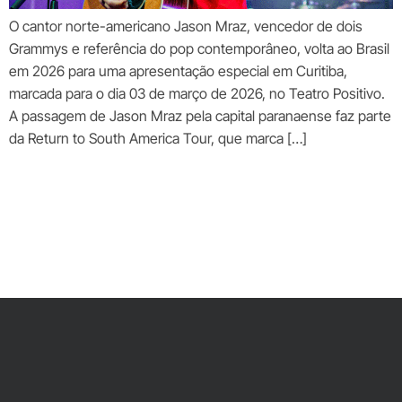
O cantor norte-americano Jason Mraz, vencedor de dois
Grammys e referência do pop contemporâneo, volta ao Brasil
em 2026 para uma apresentação especial em Curitiba,
marcada para o dia 03 de março de 2026, no Teatro Positivo.
A passagem de Jason Mraz pela capital paranaense faz parte
da Return to South America Tour, que marca […]