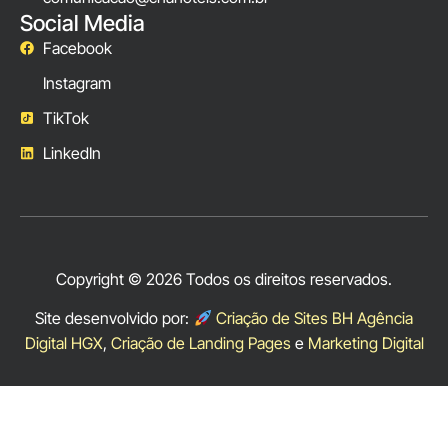
Social Media
Facebook
Instagram
TikTok
LinkedIn
Copyright © 2026 Todos os direitos reservados.
Site desenvolvido por:
Criação de Sites BH Agência
Digital HGX
,
Criação de Landing Pages
e
Marketing Digital