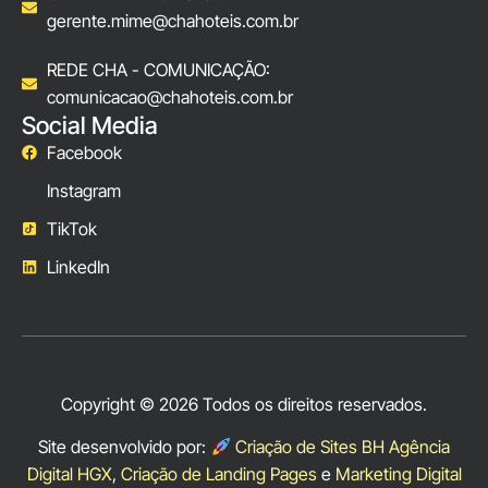
gerente.mime@chahoteis.com.br
REDE CHA - COMUNICAÇÃO:
comunicacao@chahoteis.com.br
Social Media
Facebook
Instagram
TikTok
LinkedIn
Copyright © 2026 Todos os direitos reservados.
Site desenvolvido por:
Criação de Sites BH Agência
Digital HGX
,
Criação de Landing Pages
e
Marketing Digital