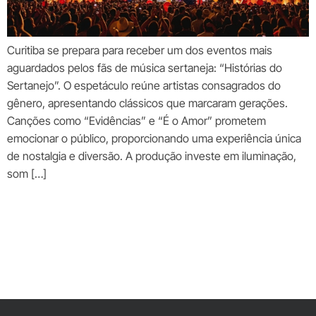
Curitiba se prepara para receber um dos eventos mais
aguardados pelos fãs de música sertaneja: “Histórias do
Sertanejo”. O espetáculo reúne artistas consagrados do
gênero, apresentando clássicos que marcaram gerações.
Canções como “Evidências” e “É o Amor” prometem
emocionar o público, proporcionando uma experiência única
de nostalgia e diversão. A produção investe em iluminação,
som […]