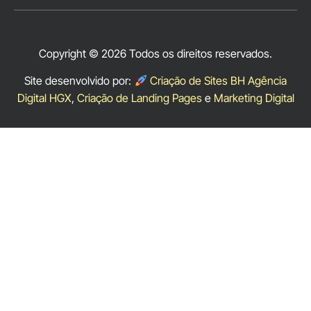
Copyright © 2026 Todos os direitos reservados.
Site desenvolvido por:
Criação de Sites BH Agência
Digital HGX
,
Criação de Landing Pages
e
Marketing Digital