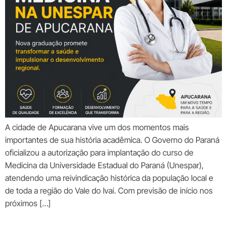
A cidade de Apucarana vive um dos momentos mais
importantes de sua história acadêmica. O Governo do Paraná
oficializou a autorização para implantação do curso de
Medicina da Universidade Estadual do Paraná (Unespar),
atendendo uma reivindicação histórica da população local e
de toda a região do Vale do Ivaí. Com previsão de início nos
próximos […]