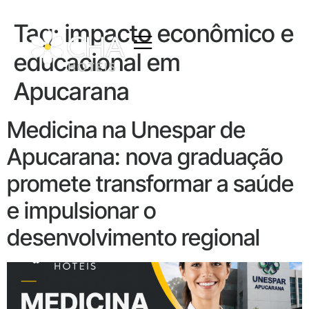
Tag:
impacto econômico e
educacional em
Apucarana
Medicina na Unespar de
Apucarana: nova graduação
promete transformar a saúde
e impulsionar o
desenvolvimento regional