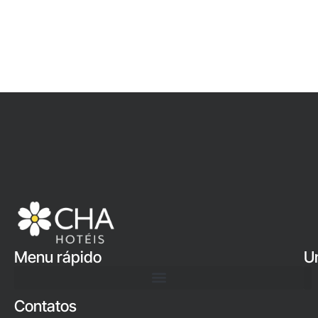
Menu rápido
U
Contatos