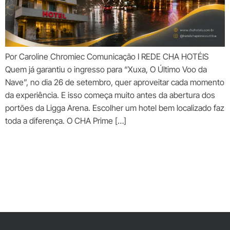
Por Caroline Chromiec Comunicação I REDE CHA HOTÉIS
Quem já garantiu o ingresso para “Xuxa, O Último Voo da
Nave”, no dia 26 de setembro, quer aproveitar cada momento
da experiência. E isso começa muito antes da abertura dos
portões da Ligga Arena. Escolher um hotel bem localizado faz
toda a diferença. O CHA Prime […]