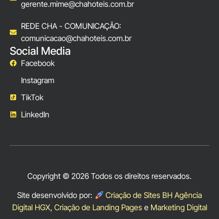
gerente.mime@chahoteis.com.br
REDE CHA - COMUNICAÇÃO:
comunicacao@chahoteis.com.br
Social Media
Facebook
Instagram
TikTok
LinkedIn
Copyright © 2026 Todos os direitos reservados.
Site desenvolvido por:
Criação de Sites BH Agência
Digital HGX
,
Criação de Landing Pages
e
Marketing Digital