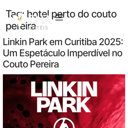
Tag:
hotel perto do couto
pereira
Linkin Park em Curitiba 2025:
Um Espetáculo Imperdível no
Couto Pereira