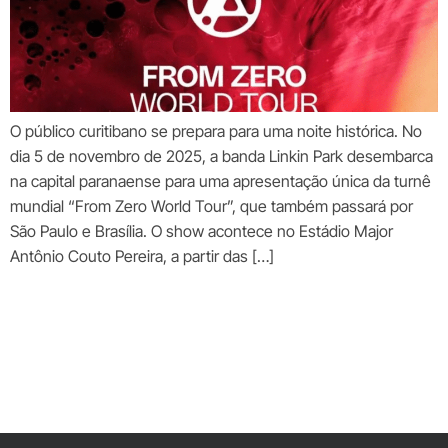
O público curitibano se prepara para uma noite histórica. No
dia 5 de novembro de 2025, a banda Linkin Park desembarca
na capital paranaense para uma apresentação única da turnê
mundial “From Zero World Tour”, que também passará por
São Paulo e Brasília. O show acontece no Estádio Major
Antônio Couto Pereira, a partir das […]