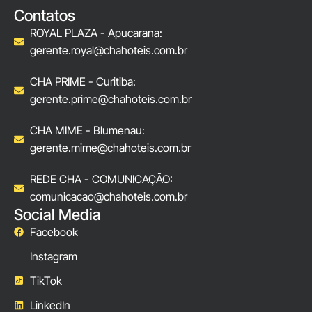
Contatos
ROYAL PLAZA - Apucarana:
gerente.royal@chahoteis.com.br
CHA PRIME - Curitiba:
gerente.prime@chahoteis.com.br
CHA MIME - Blumenau:
gerente.mime@chahoteis.com.br
REDE CHA - COMUNICAÇÃO:
comunicacao@chahoteis.com.br
Social Media
Facebook
Instagram
TikTok
LinkedIn