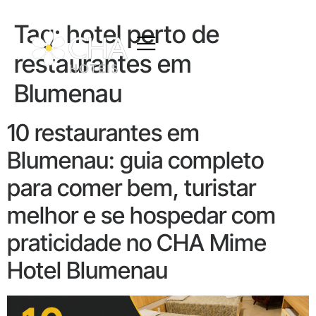
Tag:
hotel perto de
restaurantes em
Blumenau
10 restaurantes em
Blumenau: guia completo
para comer bem, turistar
melhor e se hospedar com
praticidade no CHA Mime
Hotel Blumenau