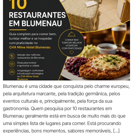
Blumenau é uma cidade que conquista pelo charme europeu,
pela arquitetura marcante, pela tradição germânica, pelos
eventos culturais e, principalmente, pela força da sua
gastronomia. Quem pesquisa por 10 restaurantes em
Blumenau geralmente está em busca de muito mais do que
uma simples lista de lugares para comer. Está procurando
experiências, bons momentos, sabores memoráveis, […]