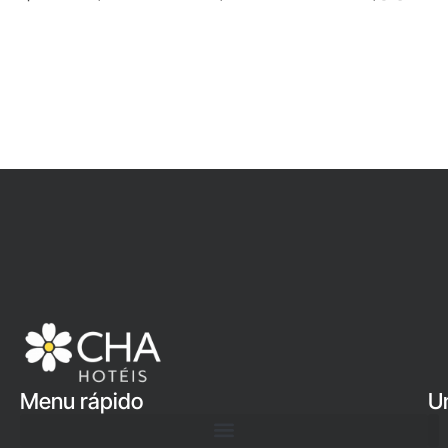
Menu rápido
U