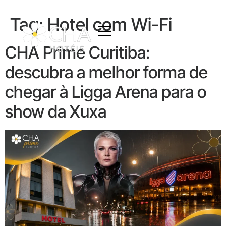
Tag:
Hotel com Wi-Fi
CHA Prime Curitiba:
descubra a melhor forma de
chegar à Ligga Arena para o
show da Xuxa