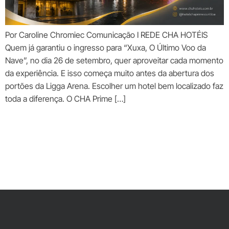
Por Caroline Chromiec Comunicação I REDE CHA HOTÉIS
Quem já garantiu o ingresso para “Xuxa, O Último Voo da
Nave”, no dia 26 de setembro, quer aproveitar cada momento
da experiência. E isso começa muito antes da abertura dos
portões da Ligga Arena. Escolher um hotel bem localizado faz
toda a diferença. O CHA Prime […]