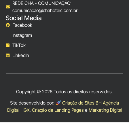
REDE CHA - COMUNICAÇÃO:
comunicacao@chahoteis.com.br
Social Media
Facebook
Instagram
TikTok
LinkedIn
Copyright © 2026 Todos os direitos reservados.
Site desenvolvido por:
Criação de Sites BH Agência
Digital HGX
,
Criação de Landing Pages
e
Marketing Digital