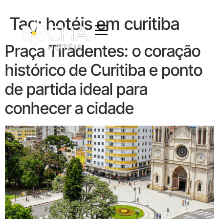
Tag:
hotéis em curitiba
Praça Tiradentes: o coração
histórico de Curitiba e ponto
de partida ideal para
conhecer a cidade