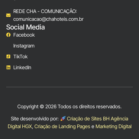
REDE CHA - COMUNICAÇÃO:
comunicacao@chahoteis.com.br
Social Media
Facebook
Instagram
TikTok
LinkedIn
Copyright © 2026 Todos os direitos reservados.
Site desenvolvido por:
Criação de Sites BH Agência
Digital HGX
,
Criação de Landing Pages
e
Marketing Digital