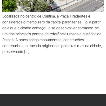
Localizada no centro de Curitiba, a Praça Tiradentes é
considerada o marco zero da capital paranaense. Foi a partir
dela que a cidade começou a se desenvolver, tornando-se
um dos principais pontos de referência urbana e histórica do
Paraná. A praça abriga monumentos, construções
centenárias e o traçado original das primeiras ruas da cidade,
preservando […]