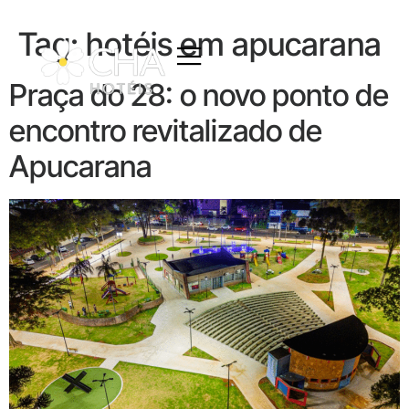
Tag:
hotéis em apucarana
Praça do 28: o novo ponto de
encontro revitalizado de
Apucarana