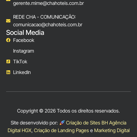
gerente.mime@chahoteis.com.br
REDE CHA - COMUNICAÇÃO:
comunicacao@chahoteis.com.br
Social Media
Facebook
Instagram
TikTok
LinkedIn
Copyright © 2026 Todos os direitos reservados.
Site desenvolvido por:
Criação de Sites BH Agência
Digital HGX
,
Criação de Landing Pages
e
Marketing Digital