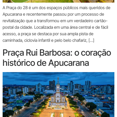
A Praça do 28 é um dos espaços públicos mais queridos de
Apucarana e recentemente passou por um processo de
revitalização que a transformou em um verdadeiro cartão-
postal da cidade. Localizada em uma área central e de fácil
acesso, a praça se destaca por sua ampla pista de
caminhada, ciclovia infantil e pelo belo chafariz, […]
Praça Rui Barbosa: o coração
histórico de Apucarana