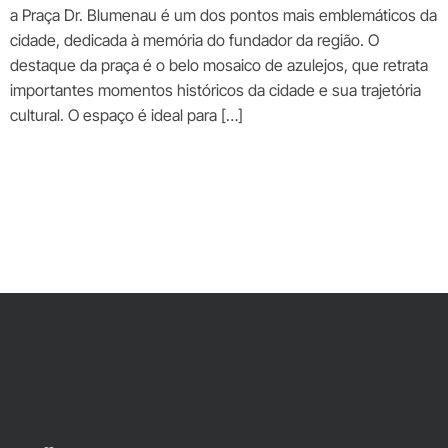
a Praça Dr. Blumenau é um dos pontos mais emblemáticos da
cidade, dedicada à memória do fundador da região. O
destaque da praça é o belo mosaico de azulejos, que retrata
importantes momentos históricos da cidade e sua trajetória
cultural. O espaço é ideal para […]