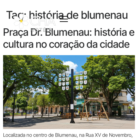
Tag:
história de blumenau
Praça Dr. Blumenau: história e
cultura no coração da cidade
Localizada no centro de Blumenau, na Rua XV de Novembro,