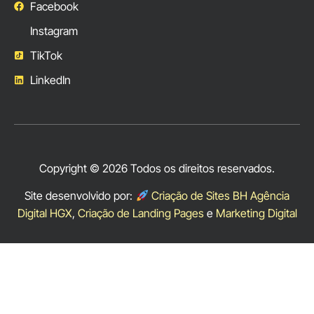
Facebook
Instagram
TikTok
LinkedIn
Copyright © 2026 Todos os direitos reservados.
Site desenvolvido por:
Criação de Sites BH Agência
Digital HGX
,
Criação de Landing Pages
e
Marketing Digital