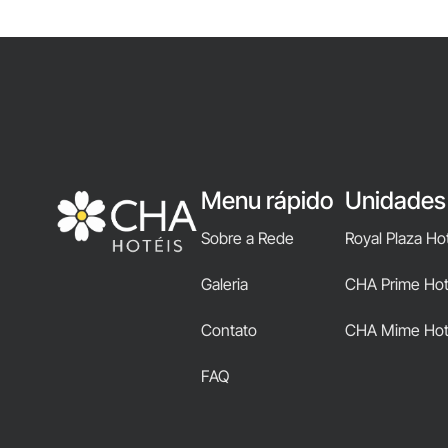
Menu rápido
Unidades
Sobre a Rede
Royal Plaza Ho
Galeria
CHA Prime Hote
Contato
CHA Mime Hot
FAQ