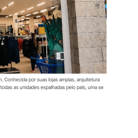
. Conhecida por suas lojas amplas, arquitetura
 todas as unidades espalhadas pelo país, uma se