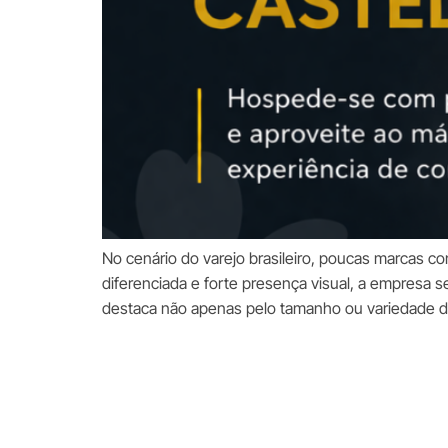
No cenário do varejo brasileiro, poucas marcas c
diferenciada e forte presença visual, a empresa 
destaca não apenas pelo tamanho ou variedade d