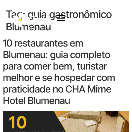
Tag:
guia gastronômico
Blumenau
10 restaurantes em
Blumenau: guia completo
para comer bem, turistar
melhor e se hospedar com
praticidade no CHA Mime
Hotel Blumenau