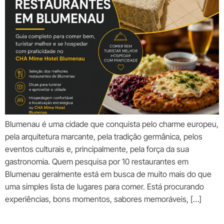
Blumenau é uma cidade que conquista pelo charme europeu,
pela arquitetura marcante, pela tradição germânica, pelos
eventos culturais e, principalmente, pela força da sua
gastronomia. Quem pesquisa por 10 restaurantes em
Blumenau geralmente está em busca de muito mais do que
uma simples lista de lugares para comer. Está procurando
experiências, bons momentos, sabores memoráveis, […]