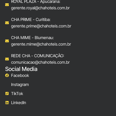
ROYAL PLAZA - Apucarana:
gerente.royal@chahoteis.com.br
CHA PRIME - Curitiba:
gerente.prime@chahoteis.com.br
CHA MIME - Blumenau:
gerente.mime@chahoteis.com.br
REDE CHA - COMUNICAÇÃO:
comunicacao@chahoteis.com.br
Social Media
Facebook
Instagram
TikTok
LinkedIn