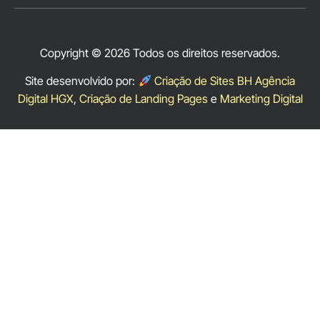
Copyright © 2026 Todos os direitos reservados.
Site desenvolvido por:
Criação de Sites BH Agência
Digital HGX
,
Criação de Landing Pages
e
Marketing Digital