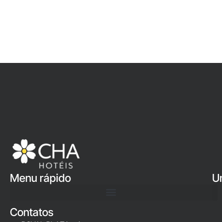
Menu rápido
U
Contatos