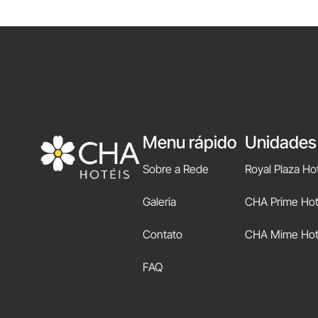
Menu rápido
Unidades
Sobre a Rede
Royal Plaza Ho
Galeria
CHA Prime Hote
Contato
CHA Mime Hot
FAQ