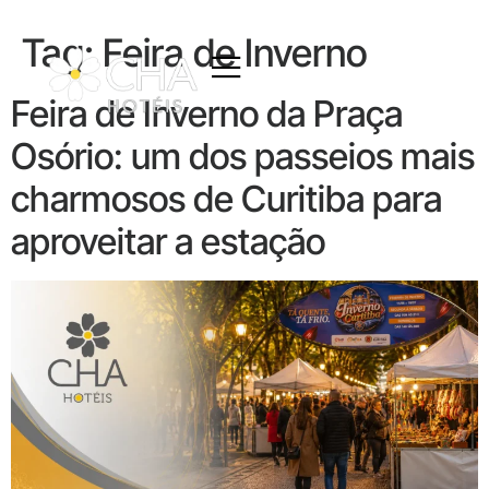
Tag:
Feira de Inverno
Feira de Inverno da Praça
Osório: um dos passeios mais
charmosos de Curitiba para
aproveitar a estação