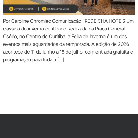
Por Caroline Chromiec Comunicação I REDE CHA HOTÉIS Um
clássico do inverno curitibano Realizada na Praça General
Osório, no Centro de Curitiba, a Feira de Inverno é um dos
eventos mais aguardados da temporada. A edição de 2026
acontece de 11 de junho a 18 de julho, com entrada gratuita e
programação para toda a […]