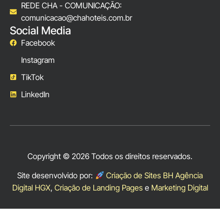
REDE CHA - COMUNICAÇÃO:
comunicacao@chahoteis.com.br
Social Media
Facebook
Instagram
TikTok
LinkedIn
Copyright © 2026 Todos os direitos reservados.
Site desenvolvido por:
Criação de Sites BH Agência
Digital HGX
,
Criação de Landing Pages
e
Marketing Digital