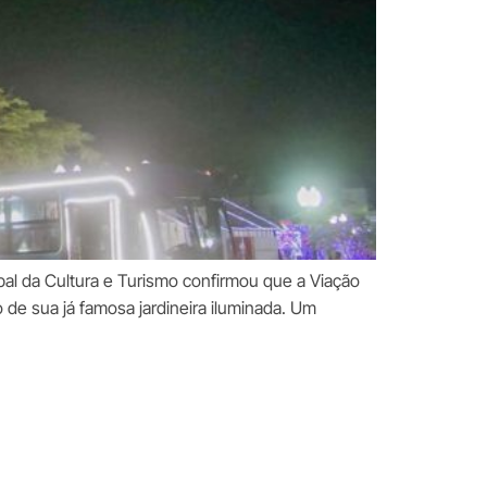
pal da Cultura e Turismo confirmou que a Viação
o de sua já famosa jardineira iluminada. Um