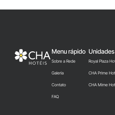
Menu rápido
Unidades
Sobre a Rede
Royal Plaza Ho
Galeria
CHA Prime Hote
Contato
CHA Mime Hot
FAQ