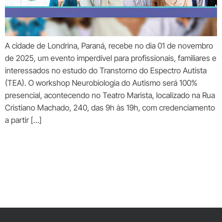
A cidade de Londrina, Paraná, recebe no dia 01 de novembro
de 2025, um evento imperdível para profissionais, familiares e
interessados no estudo do Transtorno do Espectro Autista
(TEA). O workshop Neurobiologia do Autismo será 100%
presencial, acontecendo no Teatro Marista, localizado na Rua
Cristiano Machado, 240, das 9h às 19h, com credenciamento
a partir […]