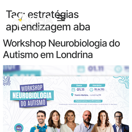
Tag:
estratégias
aprendizagem aba
Workshop Neurobiologia do
Autismo em Londrina