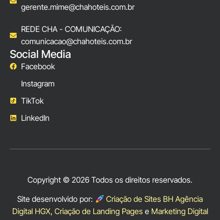
gerente.mime@chahoteis.com.br
REDE CHA - COMUNICAÇÃO:
comunicacao@chahoteis.com.br
Social Media
Facebook
Instagram
TikTok
LinkedIn
Copyright © 2026 Todos os direitos reservados.
Site desenvolvido por:
Criação de Sites BH Agência
Digital HGX
,
Criação de Landing Pages
e
Marketing Digital