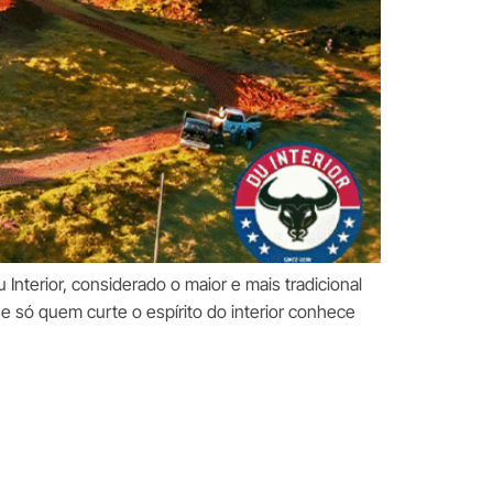
nterior, considerado o maior e mais tradicional
e só quem curte o espírito do interior conhece