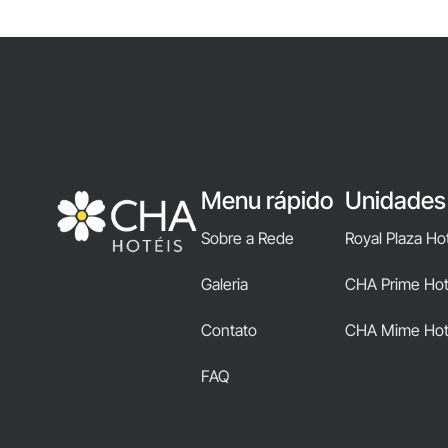
Menu rápido
Unidades
Sobre a Rede
Royal Plaza Ho
Galeria
CHA Prime Hote
Contato
CHA Mime Hot
FAQ