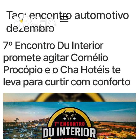
Tag:
encontro automotivo
dezembro
7º Encontro Du Interior
promete agitar Cornélio
Procópio e o Cha Hotéis te
leva para curtir com conforto