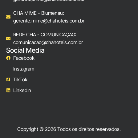
CHA MIME - Blumenau:
gerente.mime@chahoteis.com.br
REDE CHA - COMUNICAÇÃO:
comunicacao@chahoteis.com.br
Social Media
Facebook
Instagram
TikTok
LinkedIn
Copyright © 2026 Todos os direitos reservados.