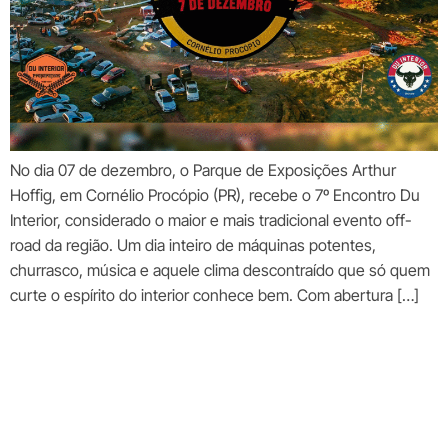
No dia 07 de dezembro, o Parque de Exposições Arthur
Hoffig, em Cornélio Procópio (PR), recebe o 7º Encontro Du
Interior, considerado o maior e mais tradicional evento off-
road da região. Um dia inteiro de máquinas potentes,
churrasco, música e aquele clima descontraído que só quem
curte o espírito do interior conhece bem. Com abertura […]