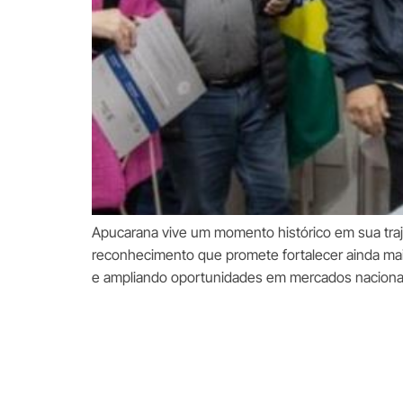
Apucarana vive um momento histórico em sua trajet
reconhecimento que promete fortalecer ainda mai
e ampliando oportunidades em mercados nacionais