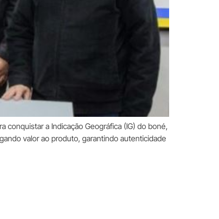
a conquistar a Indicação Geográfica (IG) do boné,
gando valor ao produto, garantindo autenticidade