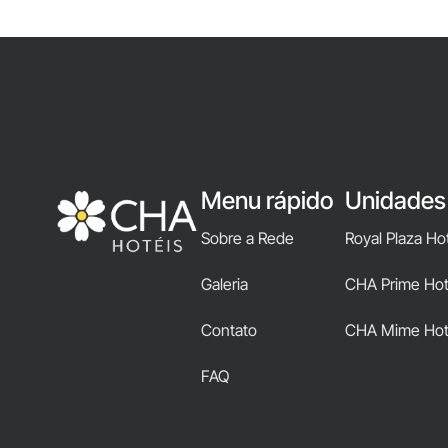
Menu rápido
Unidades
Sobre a Rede
Royal Plaza Ho
Galeria
CHA Prime Hote
Contato
CHA Mime Hot
FAQ