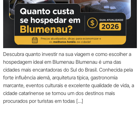
Descubra quanto investir na sua viagem e como escolher a
hospedagem ideal em Blumenau Blumenau é uma das
cidades mais encantadoras do Sul do Brasil. Conhecida pela
forte influência alemã, arquitetura típica, gastronomia
marcante, eventos culturais e excelente qualidade de vida, a
cidade catarinense se tornou um dos destinos mais
procurados por turistas em todas […]