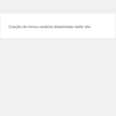
Criação de novos usuários desativada neste site.