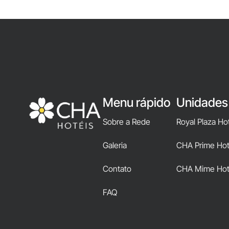
Menu rápido
Unidades
Sobre a Rede
Royal Plaza Ho
Galeria
CHA Prime Hote
Contato
CHA Mime Hot
FAQ