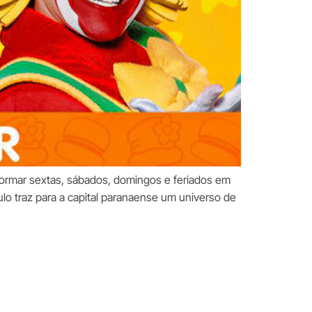
sformar sextas, sábados, domingos e feriados em
ulo traz para a capital paranaense um universo de