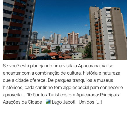
Se você está planejando uma visita a Apucarana, vai se
encantar com a combinação de cultura, história e natureza
que a cidade oferece. De parques tranquilos a museus
históricos, cada cantinho tem algo especial para conhecer e
aproveitar. 10 Pontos Turísticos em Apucarana: Principais
Atrações da Cidade
Lago Jaboti Um dos […]