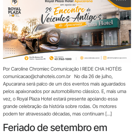
Por Caroline Chromiec Comunicação I REDE CHA HOTÉIS
comunicacao@chahoteis.com.br No dia 26 de julho,
Apucarana será palco de um dos eventos mais aguardados
pelos apaixonados por automobilismo clássico. E, mais uma
vez, o Royal Plaza Hotel estará presente apoiando essa
grande celebração da história sobre rodas. Os motores
podem ter atravessado décadas, mas continuam […]
Feriado de setembro em