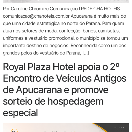
Por Caroline Chromiec Comunicação I REDE CHA HOTÉIS
comunicacao@chahoteis.com.br Apucarana é muito mais do
que uma cidade estratégica no norte do Paraná. Para quem
atua nos setores de moda, confecção, bonés, camisetas,
uniformes e vestuário promocional, o município se tornou um
importante destino de negócios. Reconhecida como um dos
grandes polos do vestuário do Paraná, […]
Royal Plaza Hotel apoia o 2º
Encontro de Veículos Antigos
de Apucarana e promove
sorteio de hospedagem
especial