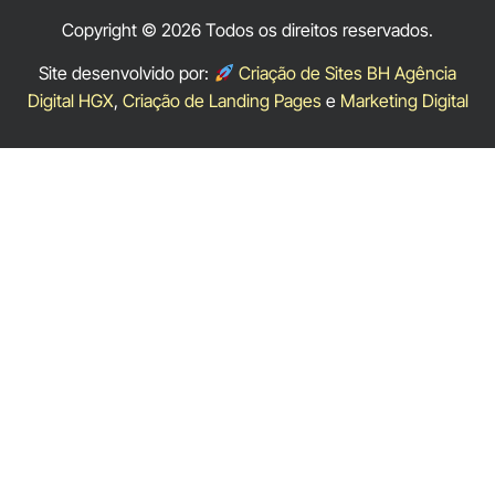
Copyright © 2026 Todos os direitos reservados.
Site desenvolvido por:
Criação de Sites BH Agência
Digital HGX
,
Criação de Landing Pages
e
Marketing Digital