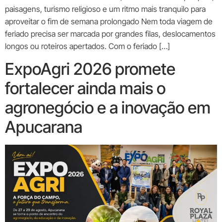
paisagens, turismo religioso e um ritmo mais tranquilo para
aproveitar o fim de semana prolongado Nem toda viagem de
feriado precisa ser marcada por grandes filas, deslocamentos
longos ou roteiros apertados. Com o feriado […]
ExpoAgri 2026 promete
fortalecer ainda mais o
agronegócio e a inovação em
Apucarana