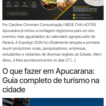
Por Caroline Chromiec Comunicação I REDE CHA HOTÉIS
Apucarana já iniciou a contagem regressiva para um dos
eventos mais aguardados do calendário agropecuário do
Paraná. A ExpoAgri 2026 foi oficialmente lançada e promete
reunir produtores rurais, pesquisadores, empresas,
estudantes e visitantes de diversas regiões do Estado. Além
disso, a feira acontecerá entre os dias 27 […]
O que fazer em Apucarana:
Guia completo de turismo na
cidade