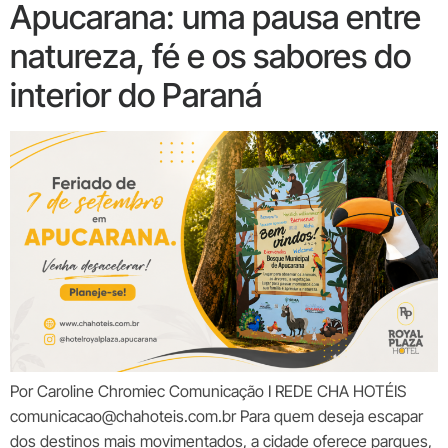
Apucarana: uma pausa entre
natureza, fé e os sabores do
interior do Paraná
Por Caroline Chromiec Comunicação I REDE CHA HOTÉIS
comunicacao@chahoteis.com.br Para quem deseja escapar
dos destinos mais movimentados, a cidade oferece parques,