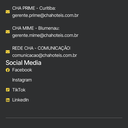
CHA PRIME - Curitiba:
gerente.prime@chahoteis.com.br
CHA MIME - Blumenau:
gerente.mime@chahoteis.com.br
REDE CHA - COMUNICAÇÃO:
comunicacao@chahoteis.com.br
Social Media
Facebook
Instagram
TikTok
LinkedIn