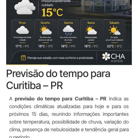
Previsão do tempo para
Curitiba – PR
A
previsão do tempo para Curitiba – PR
indica as
condições climáticas atualizadas para hoje e para os
próximos 15 dias, reunindo informações importantes
sobre temperatura, possibilidade de chuva, variação do
clima, presença de nebulosidade e tendência geral para
o período.