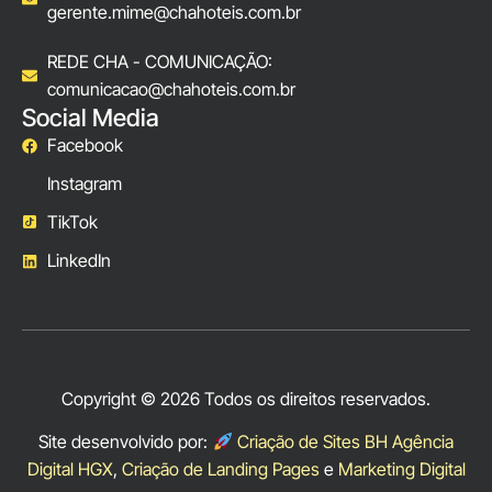
gerente.mime@chahoteis.com.br
REDE CHA - COMUNICAÇÃO:
comunicacao@chahoteis.com.br
Social Media
Facebook
Instagram
TikTok
LinkedIn
Copyright © 2026 Todos os direitos reservados.
Site desenvolvido por:
Criação de Sites BH Agência
Digital HGX
,
Criação de Landing Pages
e
Marketing Digital