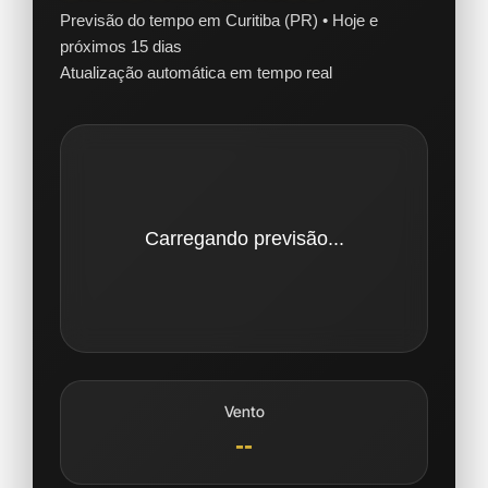
Previsão do tempo em Curitiba (PR) • Hoje e
próximos 15 dias
Atualização automática em tempo real
Carregando previsão...
Vento
--