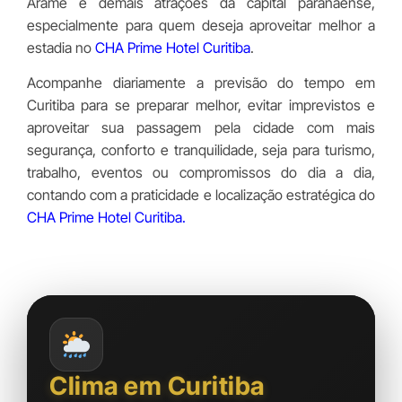
Arame e demais atrações da capital paranaense,
especialmente para quem deseja aproveitar melhor a
estadia no
CHA Prime Hotel Curitiba
.
Acompanhe diariamente a previsão do tempo em
Curitiba para se preparar melhor, evitar imprevistos e
aproveitar sua passagem pela cidade com mais
segurança, conforto e tranquilidade, seja para turismo,
trabalho, eventos ou compromissos do dia a dia,
contando com a praticidade e localização estratégica do
CHA Prime Hotel Curitiba
.
Clima em Curitiba