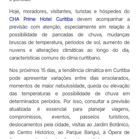
Hoje, moradores, visitantes, turistas e hóspedes do
CHA Prime Hotel Curitiba
devem acompanhar a
previsão com atenção, especialmente em relação à
possibilidade de pancadas de chuva, mudanças
bruscas de temperatura, períodos de sol, aumento de
nuvens e alterações climáticas ao longo do dia,
características comuns do clima curitibano.
Nos próximos 15 dias, a tendência climática em Curitiba
pode apresentar variações entre dias ensolarados,
momentos de maior nebulosidade, queda ou elevação
das temperaturas e possibilidade de chuva em
determinados períodos. Por isso, consultar a previsão
atualizada é essencial para planejar viagens,
compromissos, eventos, passeios turísticos,
deslocamentos pela cidade, visitas ao Jardim Botânico,
ao Centro Histórico, ao Parque Barigui, à Ópera de