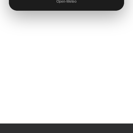
Open-Meteo