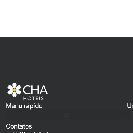
Menu rápido
U
Contatos