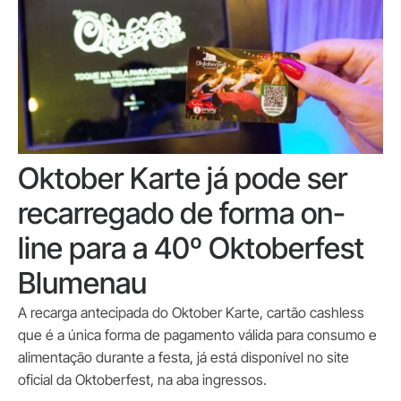
Oktober Karte já pode ser
recarregado de forma on-
line para a 40º Oktoberfest
Blumenau
A recarga antecipada do Oktober Karte, cartão cashless
que é a única forma de pagamento válida para consumo e
alimentação durante a festa, já está disponível no site
oficial da Oktoberfest, na aba ingressos.