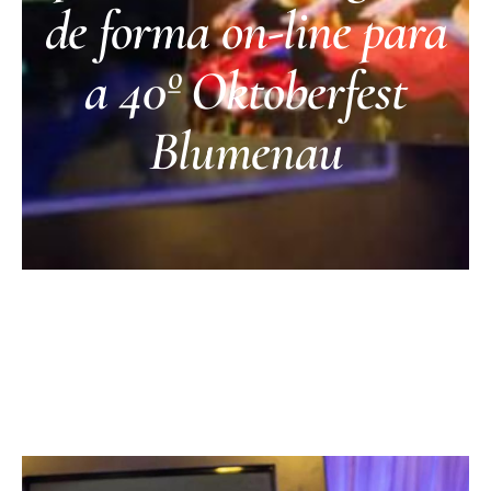
de forma on-line para
a 40º Oktoberfest
Blumenau