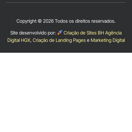
Copyright © 2026 Todos os direitos reservados.
Site desenvolvido por:
Criação de Sites BH Agência
Digital HGX
,
Criação de Landing Pages
e
Marketing Digital