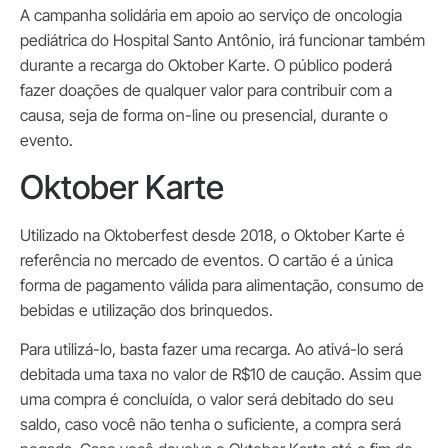
A campanha solidária em apoio ao serviço de oncologia
pediátrica do Hospital Santo Antônio, irá funcionar também
durante a recarga do Oktober Karte. O público poderá
fazer doações de qualquer valor para contribuir com a
causa, seja de forma on-line ou presencial, durante o
evento.
Oktober Karte
Utilizado na Oktoberfest desde 2018, o Oktober Karte é
referência no mercado de eventos. O cartão é a única
forma de pagamento válida para alimentação, consumo de
bebidas e utilização dos brinquedos.
Para utilizá-lo, basta fazer uma recarga. Ao ativá-lo será
debitada uma taxa no valor de R$10 de caução. Assim que
uma compra é concluída, o valor será debitado do seu
saldo, caso você não tenha o suficiente, a compra será