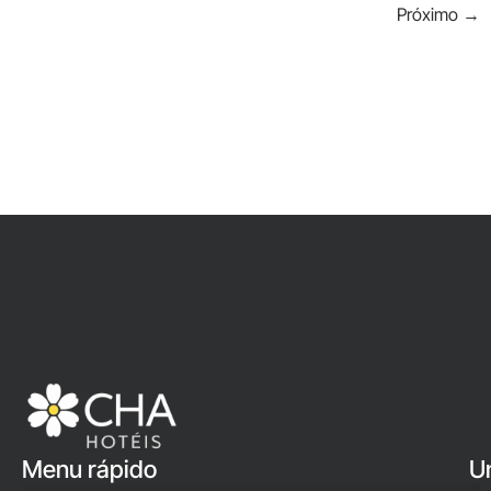
Próximo
→
Menu rápido
U