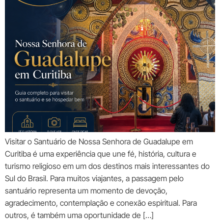
Visitar o Santuário de Nossa Senhora de Guadalupe em
Curitiba é uma experiência que une fé, história, cultura e
turismo religioso em um dos destinos mais interessantes do
Sul do Brasil. Para muitos viajantes, a passagem pelo
santuário representa um momento de devoção,
agradecimento, contemplação e conexão espiritual. Para
outros, é também uma oportunidade de […]