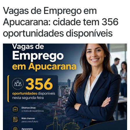
Vagas de Emprego em
Apucarana: cidade tem 356
oportunidades disponíveis