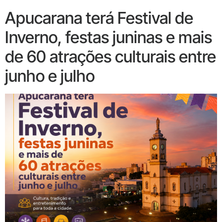
Apucarana terá Festival de
Inverno, festas juninas e mais
de 60 atrações culturais entre
junho e julho