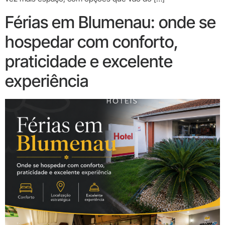
Férias em Blumenau: onde se
hospedar com conforto,
praticidade e excelente
experiência