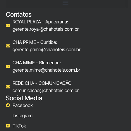
Contatos
ROYAL PLAZA - Apucarana:
gerente.royal@chahoteis.com.br
CHA PRIME - Curitiba:
gerente.prime@chahoteis.com.br
CHA MIME - Blumenau:
gerente.mime@chahoteis.com.br
REDE CHA - COMUNICAÇÃO:
comunicacao@chahoteis.com.br
Social Media
Facebook
Instagram
TikTok