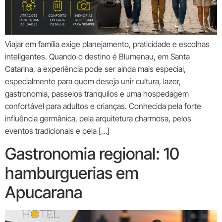
Viajar em família exige planejamento, praticidade e escolhas
inteligentes. Quando o destino é Blumenau, em Santa
Catarina, a experiência pode ser ainda mais especial,
especialmente para quem deseja unir cultura, lazer,
gastronomia, passeios tranquilos e uma hospedagem
confortável para adultos e crianças. Conhecida pela forte
influência germânica, pela arquitetura charmosa, pelos
eventos tradicionais e pela […]
Gastronomia regional: 10
hamburguerias em
Apucarana