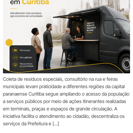
Coleta de resíduos especiais, consultório na rua e feiras
municipais levam praticidade a diferentes regiões da capital
paranaense Curitiba segue ampliando o acesso da população
a serviços públicos por meio de ações itinerantes realizadas
em terminais, praças e espaços de grande circulação. A
iniciativa facilita o atendimento ao cidadão, descentraliza os
serviços da Prefeitura e […]