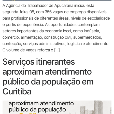
A Agência do Trabalhador de Apucarana iniciou esta
segunda-feira, 08, com 356 vagas de emprego disponíveis
para profissionais de diferentes áreas, níveis de escolaridade
e perfis de experiência. As oportunidades contemplam
setores importantes da economia local, como indústria,
comércio, alimentação, construção civil, supermercados,
confecção, serviços administrativos, logística e atendimento.
O volume de vagas reforça o […]
Serviços itinerantes
aproximam atendimento
público da população em
Curitiba