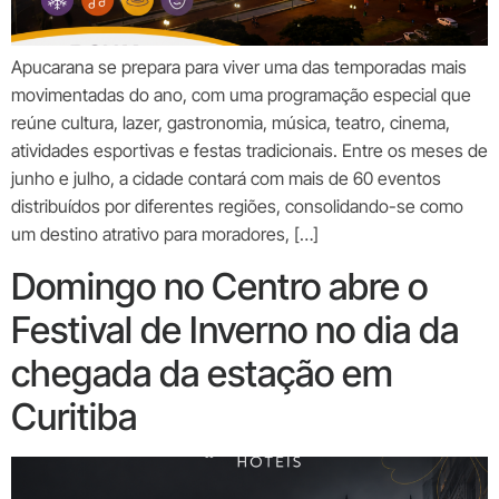
Apucarana se prepara para viver uma das temporadas mais
movimentadas do ano, com uma programação especial que
reúne cultura, lazer, gastronomia, música, teatro, cinema,
atividades esportivas e festas tradicionais. Entre os meses de
junho e julho, a cidade contará com mais de 60 eventos
distribuídos por diferentes regiões, consolidando-se como
um destino atrativo para moradores, […]
Domingo no Centro abre o
Festival de Inverno no dia da
chegada da estação em
Curitiba