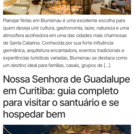
Planejar férias em Blumenau é uma excelente escolha para
quem deseja unir cultura, gastronomia, lazer, natureza e uma
atmosfera acolhedora em uma das cidades mais charmosas
de Santa Catarina. Conhecida por sua forte influência
germânica, arquitetura encantadora, eventos tradicionais e
experiências turísticas variadas, Blumenau se destaca como
um destino ideal para famílias, casais, grupos de […]
Nossa Senhora de Guadalupe
em Curitiba: guia completo
para visitar o santuário e se
hospedar bem