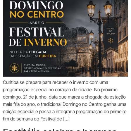
Curitiba se prepara para receber o inverno com uma
programação especial no coração da cidade. No próximo
domingo, 21 de junho, data que marca a chegada da estação
mais fria do ano, o tradicional Domingo no Centro ganha uma
edição especial e passa a integrar a programação do primeiro
fim de semana do Festival de […]