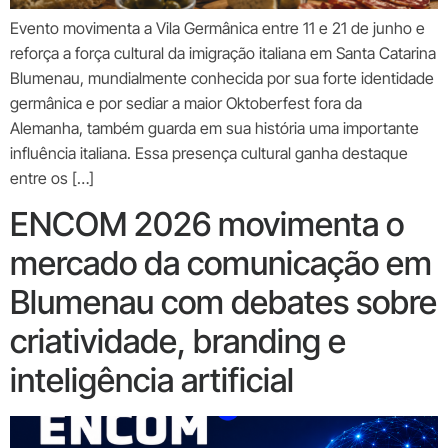
Evento movimenta a Vila Germânica entre 11 e 21 de junho e
reforça a força cultural da imigração italiana em Santa Catarina
Blumenau, mundialmente conhecida por sua forte identidade
germânica e por sediar a maior Oktoberfest fora da
Alemanha, também guarda em sua história uma importante
influência italiana. Essa presença cultural ganha destaque
entre os […]
ENCOM 2026 movimenta o
mercado da comunicação em
Blumenau com debates sobre
criatividade, branding e
inteligência artificial