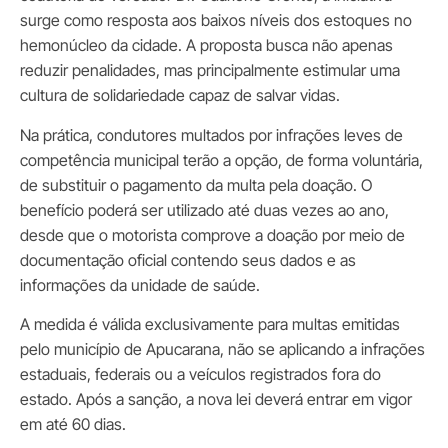
surge como resposta aos baixos níveis dos estoques no
hemonúcleo da cidade. A proposta busca não apenas
reduzir penalidades, mas principalmente estimular uma
cultura de solidariedade capaz de salvar vidas.
Na prática, condutores multados por infrações leves de
competência municipal terão a opção, de forma voluntária,
de substituir o pagamento da multa pela doação. O
benefício poderá ser utilizado até duas vezes ao ano,
desde que o motorista comprove a doação por meio de
documentação oficial contendo seus dados e as
informações da unidade de saúde.
A medida é válida exclusivamente para multas emitidas
pelo município de Apucarana, não se aplicando a infrações
estaduais, federais ou a veículos registrados fora do
estado. Após a sanção, a nova lei deverá entrar em vigor
em até 60 dias.