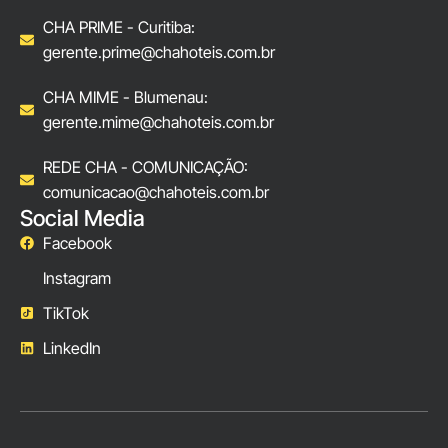
CHA PRIME - Curitiba:
gerente.prime@chahoteis.com.br
CHA MIME - Blumenau:
gerente.mime@chahoteis.com.br
REDE CHA - COMUNICAÇÃO:
comunicacao@chahoteis.com.br
Social Media
Facebook
Instagram
TikTok
LinkedIn