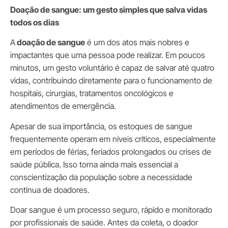
Doação de sangue: um gesto simples que salva vidas
todos os dias
A
doação de sangue
é um dos atos mais nobres e
impactantes que uma pessoa pode realizar. Em poucos
minutos, um gesto voluntário é capaz de salvar até quatro
vidas, contribuindo diretamente para o funcionamento de
hospitais, cirurgias, tratamentos oncológicos e
atendimentos de emergência.
Apesar de sua importância, os estoques de sangue
frequentemente operam em níveis críticos, especialmente
em períodos de férias, feriados prolongados ou crises de
saúde pública. Isso torna ainda mais essencial a
conscientização da população sobre a necessidade
contínua de doadores.
Doar sangue é um processo seguro, rápido e monitorado
por profissionais de saúde. Antes da coleta, o doador