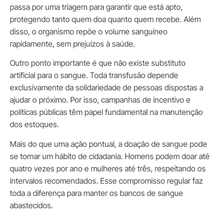
passa por uma triagem para garantir que está apto,
protegendo tanto quem doa quanto quem recebe. Além
disso, o organismo repõe o volume sanguíneo
rapidamente, sem prejuízos à saúde.
Outro ponto importante é que não existe substituto
artificial para o sangue. Toda transfusão depende
exclusivamente da solidariedade de pessoas dispostas a
ajudar o próximo. Por isso, campanhas de incentivo e
políticas públicas têm papel fundamental na manutenção
dos estoques.
Mais do que uma ação pontual, a doação de sangue pode
se tornar um hábito de cidadania. Homens podem doar até
quatro vezes por ano e mulheres até três, respeitando os
intervalos recomendados. Esse compromisso regular faz
toda a diferença para manter os bancos de sangue
abastecidos.