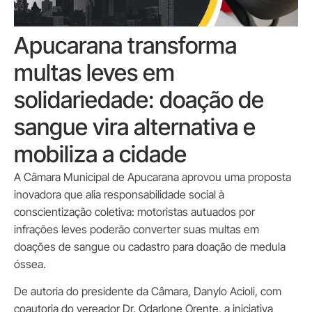
Apucarana transforma
multas leves em
solidariedade: doação de
sangue vira alternativa e
mobiliza a cidade
A Câmara Municipal de Apucarana aprovou uma proposta
inovadora que alia responsabilidade social à
conscientização coletiva: motoristas autuados por
infrações leves poderão converter suas multas em
doações de sangue ou cadastro para doação de medula
óssea.
De autoria do presidente da Câmara, Danylo Acioli, com
coautoria do vereador Dr. Odarlone Orente, a iniciativa