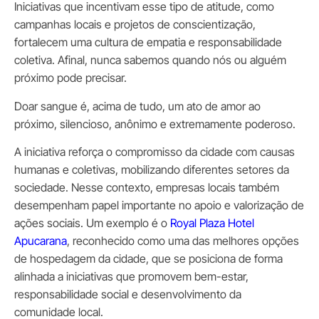
Iniciativas que incentivam esse tipo de atitude, como
campanhas locais e projetos de conscientização,
fortalecem uma cultura de empatia e responsabilidade
coletiva. Afinal, nunca sabemos quando nós ou alguém
próximo pode precisar.
Doar sangue é, acima de tudo, um ato de amor ao
próximo, silencioso, anônimo e extremamente poderoso.
A iniciativa reforça o compromisso da cidade com causas
humanas e coletivas, mobilizando diferentes setores da
sociedade. Nesse contexto, empresas locais também
desempenham papel importante no apoio e valorização de
ações sociais. Um exemplo é o
Royal Plaza Hotel
Apucarana
, reconhecido como uma das melhores opções
de hospedagem da cidade, que se posiciona de forma
alinhada a iniciativas que promovem bem-estar,
responsabilidade social e desenvolvimento da
comunidade local.