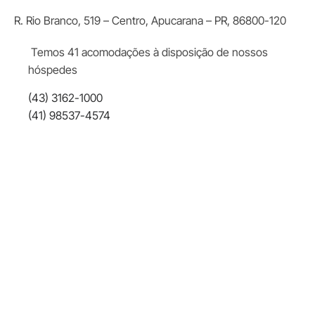
R. Rio Branco, 519 – Centro, Apucarana – PR, 86800-120
Temos 41 acomodações à disposição de nossos
hóspedes
(43) 3162-1000
(41) 98537-4574