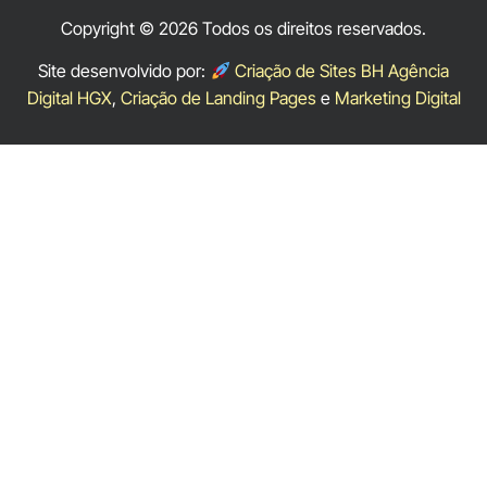
Copyright © 2026 Todos os direitos reservados.
Site desenvolvido por:
Criação de Sites BH Agência
Digital HGX
,
Criação de Landing Pages
e
Marketing Digital