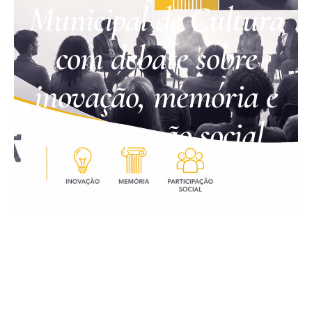
Municipal de Cultura
com debate sobre
inovação, memória e
participação social