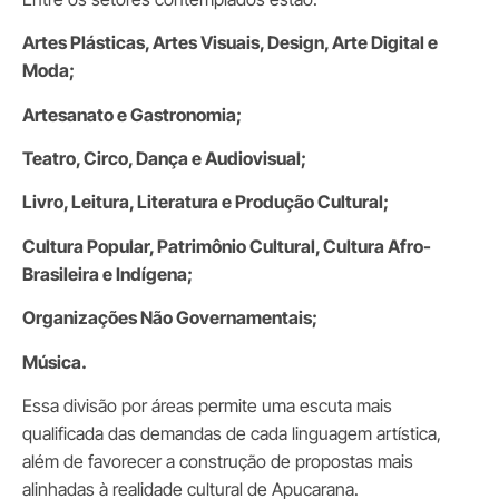
Artes Plásticas, Artes Visuais, Design, Arte Digital e
Moda;
Artesanato e Gastronomia;
Teatro, Circo, Dança e Audiovisual;
Livro, Leitura, Literatura e Produção Cultural;
Cultura Popular, Patrimônio Cultural, Cultura Afro-
Brasileira e Indígena;
Organizações Não Governamentais;
Música.
Essa divisão por áreas permite uma escuta mais
qualificada das demandas de cada linguagem artística,
além de favorecer a construção de propostas mais
alinhadas à realidade cultural de Apucarana.