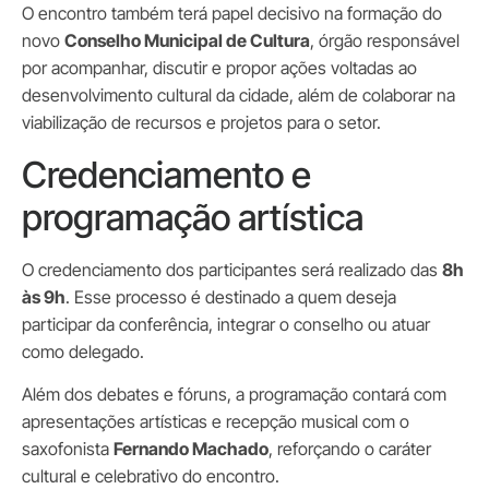
O encontro também terá papel decisivo na formação do
novo
Conselho Municipal de Cultura
, órgão responsável
por acompanhar, discutir e propor ações voltadas ao
desenvolvimento cultural da cidade, além de colaborar na
viabilização de recursos e projetos para o setor.
Credenciamento e
programação artística
O credenciamento dos participantes será realizado das
8h
às 9h
. Esse processo é destinado a quem deseja
participar da conferência, integrar o conselho ou atuar
como delegado.
Além dos debates e fóruns, a programação contará com
apresentações artísticas e recepção musical com o
saxofonista
Fernando Machado
, reforçando o caráter
cultural e celebrativo do encontro.