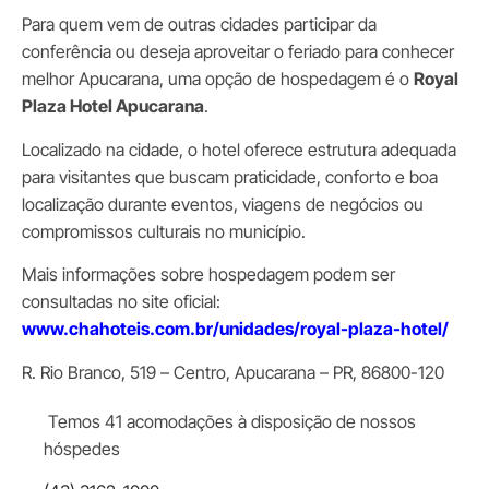
Para quem vem de outras cidades participar da
conferência ou deseja aproveitar o feriado para conhecer
melhor Apucarana, uma opção de hospedagem é o
Royal
Plaza Hotel Apucarana
.
Localizado na cidade, o hotel oferece estrutura adequada
para visitantes que buscam praticidade, conforto e boa
localização durante eventos, viagens de negócios ou
compromissos culturais no município.
Mais informações sobre hospedagem podem ser
consultadas no site oficial:
www.chahoteis.com.br/unidades/royal-plaza-hotel/
R. Rio Branco, 519 – Centro, Apucarana – PR, 86800-120
Temos 41 acomodações à disposição de nossos
hóspedes