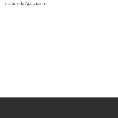
cultural de Apucarana.