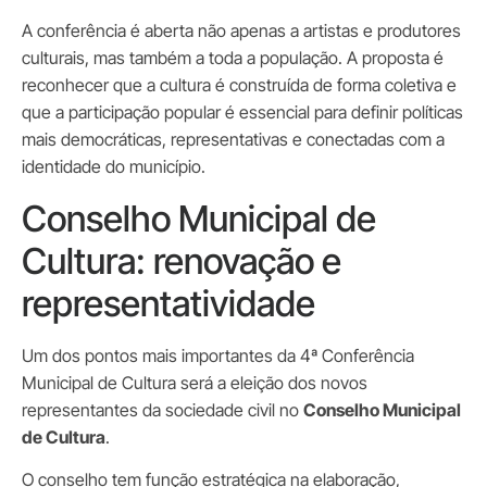
A conferência é aberta não apenas a artistas e produtores
culturais, mas também a toda a população. A proposta é
reconhecer que a cultura é construída de forma coletiva e
que a participação popular é essencial para definir políticas
mais democráticas, representativas e conectadas com a
identidade do município.
Conselho Municipal de
Cultura: renovação e
representatividade
Um dos pontos mais importantes da 4ª Conferência
Municipal de Cultura será a eleição dos novos
representantes da sociedade civil no
Conselho Municipal
de Cultura
.
O conselho tem função estratégica na elaboração,