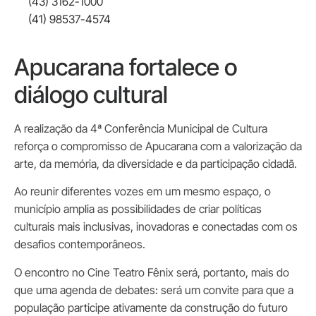
(43) 3162-1000
(41) 98537-4574
Apucarana fortalece o
diálogo cultural
A realização da 4ª Conferência Municipal de Cultura
reforça o compromisso de Apucarana com a valorização da
arte, da memória, da diversidade e da participação cidadã.
Ao reunir diferentes vozes em um mesmo espaço, o
município amplia as possibilidades de criar políticas
culturais mais inclusivas, inovadoras e conectadas com os
desafios contemporâneos.
O encontro no Cine Teatro Fênix será, portanto, mais do
que uma agenda de debates: será um convite para que a
população participe ativamente da construção do futuro