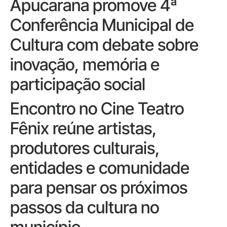
Apucarana promove 4ª
Conferência Municipal de
Cultura com debate sobre
inovação, memória e
participação social
Encontro no Cine Teatro
Fênix reúne artistas,
produtores culturais,
entidades e comunidade
para pensar os próximos
passos da cultura no
município