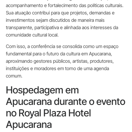
acompanhamento e fortalecimento das políticas culturais.
Sua atuação contribui para que projetos, demandas e
investimentos sejam discutidos de maneira mais
transparente, participativa e alinhada aos interesses da
comunidade cultural local.
Com isso, a conferência se consolida como um espaço
fundamental para o futuro da cultura em Apucarana,
aproximando gestores públicos, artistas, produtores,
instituições e moradores em torno de uma agenda
comum.
Hospedagem em
Apucarana durante o evento
no Royal Plaza Hotel
Apucarana