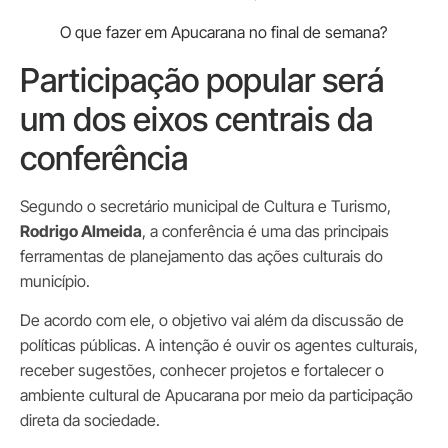
O que fazer em Apucarana no final de semana?
Participação popular será
um dos eixos centrais da
conferência
Segundo o secretário municipal de Cultura e Turismo,
Rodrigo Almeida
, a conferência é uma das principais
ferramentas de planejamento das ações culturais do
município.
De acordo com ele, o objetivo vai além da discussão de
políticas públicas. A intenção é ouvir os agentes culturais,
receber sugestões, conhecer projetos e fortalecer o
ambiente cultural de Apucarana por meio da participação
direta da sociedade.