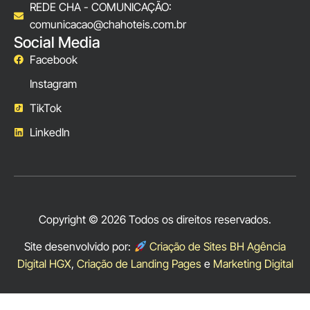
REDE CHA - COMUNICAÇÃO:
comunicacao@chahoteis.com.br
Social Media
Facebook
Instagram
TikTok
LinkedIn
Copyright © 2026 Todos os direitos reservados.
Site desenvolvido por:
Criação de Sites BH Agência
Digital HGX
,
Criação de Landing Pages
e
Marketing Digital