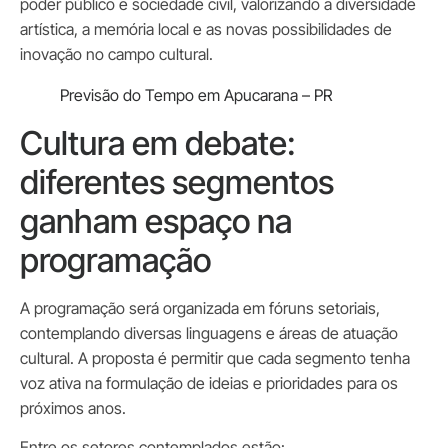
poder público e sociedade civil, valorizando a diversidade
artística, a memória local e as novas possibilidades de
inovação no campo cultural.
Previsão do Tempo em Apucarana – PR
Cultura em debate:
diferentes segmentos
ganham espaço na
programação
A programação será organizada em fóruns setoriais,
contemplando diversas linguagens e áreas de atuação
cultural. A proposta é permitir que cada segmento tenha
voz ativa na formulação de ideias e prioridades para os
próximos anos.
Entre os setores contemplados estão: