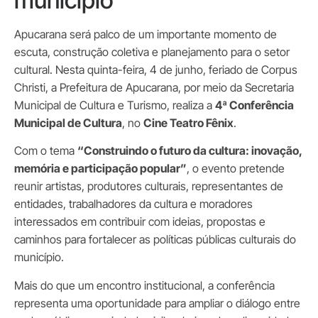
Apucarana será palco de um importante momento de
escuta, construção coletiva e planejamento para o setor
cultural. Nesta quinta-feira, 4 de junho, feriado de Corpus
Christi, a Prefeitura de Apucarana, por meio da Secretaria
Municipal de Cultura e Turismo, realiza a
4ª Conferência
Municipal de Cultura
, no
Cine Teatro Fênix
.
Com o tema
“Construindo o futuro da cultura: inovação,
memória e participação popular”
, o evento pretende
reunir artistas, produtores culturais, representantes de
entidades, trabalhadores da cultura e moradores
interessados em contribuir com ideias, propostas e
caminhos para fortalecer as políticas públicas culturais do
município.
Mais do que um encontro institucional, a conferência
representa uma oportunidade para ampliar o diálogo entre