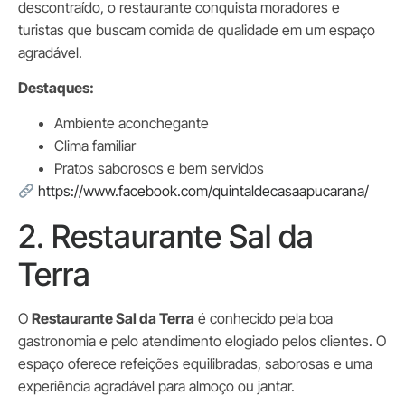
descontraído, o restaurante conquista moradores e
turistas que buscam comida de qualidade em um espaço
agradável.
Destaques:
Ambiente aconchegante
Clima familiar
Pratos saborosos e bem servidos
https://www.facebook.com/quintaldecasaapucarana/
2. Restaurante Sal da
Terra
O
Restaurante Sal da Terra
é conhecido pela boa
gastronomia e pelo atendimento elogiado pelos clientes. O
espaço oferece refeições equilibradas, saborosas e uma
experiência agradável para almoço ou jantar.