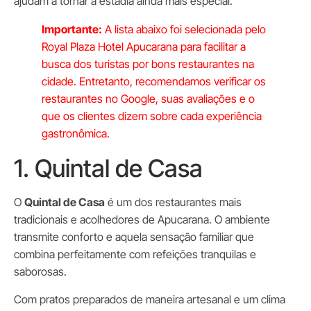
ajudam a tornar a estadia ainda mais especial.
Importante:
A lista abaixo foi selecionada pelo
Royal Plaza Hotel Apucarana para facilitar a
busca dos turistas por bons restaurantes na
cidade. Entretanto, recomendamos verificar os
restaurantes no Google, suas avaliações e o
que os clientes dizem sobre cada experiência
gastronômica.
1. Quintal de Casa
O
Quintal de Casa
é um dos restaurantes mais
tradicionais e acolhedores de Apucarana. O ambiente
transmite conforto e aquela sensação familiar que
combina perfeitamente com refeições tranquilas e
saborosas.
Com pratos preparados de maneira artesanal e um clima