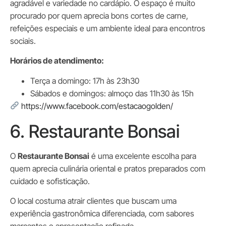
agradável e variedade no cardápio. O espaço é muito
procurado por quem aprecia bons cortes de carne,
refeições especiais e um ambiente ideal para encontros
sociais.
Horários de atendimento:
Terça a domingo: 17h às 23h30
Sábados e domingos: almoço das 11h30 às 15h
https://www.facebook.com/estacaogolden/
6. Restaurante Bonsai
O
Restaurante Bonsai
é uma excelente escolha para
quem aprecia culinária oriental e pratos preparados com
cuidado e sofisticação.
O local costuma atrair clientes que buscam uma
experiência gastronômica diferenciada, com sabores