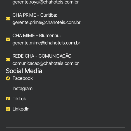
gerente.royal@chahoteis.com.br
CHA PRIME - Curitiba:
gerente.prime@chahoteis.com.br
CHA MIME - Blumenau:
gerente.mime@chahoteis.com.br
REDE CHA - COMUNICAÇÃO:
comunicacao@chahoteis.com.br
Social Media
Facebook
Instagram
TikTok
LinkedIn