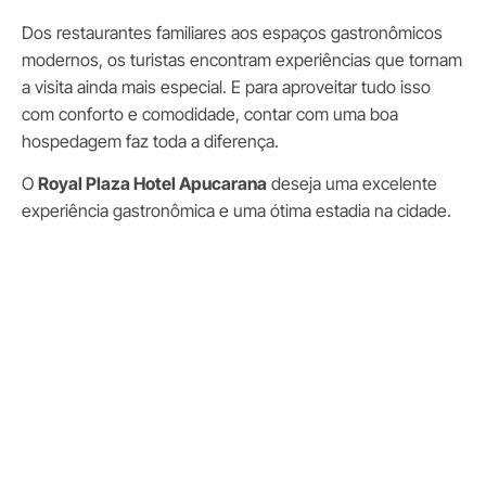
Dos restaurantes familiares aos espaços gastronômicos
modernos, os turistas encontram experiências que tornam
a visita ainda mais especial. E para aproveitar tudo isso
com conforto e comodidade, contar com uma boa
hospedagem faz toda a diferença.
O
Royal Plaza Hotel Apucarana
deseja uma excelente
experiência gastronômica e uma ótima estadia na cidade.