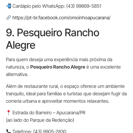
Cardápio pelo WhatsApp: (43) 99669-5851
https://pt-br.facebook.com/omoinhoapucarana/
9. Pesqueiro Rancho
Alegre
Para quem deseja uma experiência mais próxima da
natureza, o
Pesqueiro Rancho Alegre
é uma excelente
alternativa.
Além de restaurante rural, o espaço oferece um ambiente
tranquilo, ideal para famílias e turistas que desejam fugir da
correria urbana e aproveitar momentos relaxantes.
Estrada do Barreiro – Apucarana/PR
(ao lado do Parque da Redenção)
Telefone: (43) 9905-2830