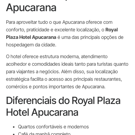
Apucarana
Para aproveitar tudo o que Apucarana oferece com
conforto, praticidade e excelente localização, o
Royal
Plaza Hotel Apucarana
é uma das principais opções de
hospedagem da cidade.
O hotel oferece estrutura moderna, atendimento
acolhedor e comodidades ideais tanto para turistas quanto
para viajantes a negócios. Além disso, sua localização
estratégica facilita o acesso aos principais restaurantes,
comércios e pontos importantes de Apucarana.
Diferenciais do Royal Plaza
Hotel Apucarana
Quartos confortáveis e modernos
Café da manhã completo