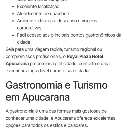
Excelente localização
Atendimento de qualidade
Ambiente ideal para descanso e viagens
corporativas
Fácil acesso aos principais pontos gastronômicos da
cidade
Seja para uma viagem rápida, turismo regional ou
compromissos profissionais, o
Royal Plaza Hotel
Apucarana
proporciona praticidade, conforto e uma
experiência agradável durante sua estadia.
Gastronomia e Turismo
em Apucarana
A gastronomia é uma das formas mais gostosas de
conhecer uma cidade, e Apucarana oferece excelentes
opções para todos os estilos e paladares.