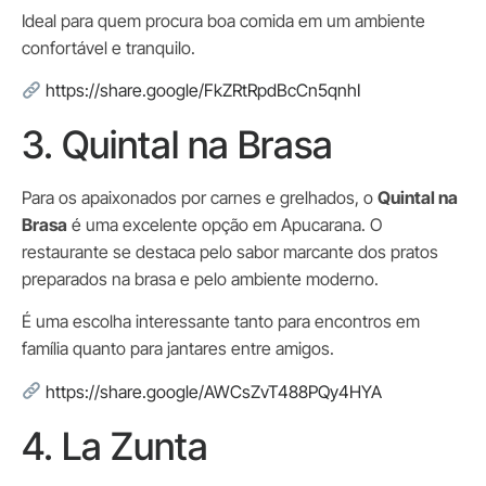
Ideal para quem procura boa comida em um ambiente
confortável e tranquilo.
https://share.google/FkZRtRpdBcCn5qnhI
3. Quintal na Brasa
Para os apaixonados por carnes e grelhados, o
Quintal na
Brasa
é uma excelente opção em Apucarana. O
restaurante se destaca pelo sabor marcante dos pratos
preparados na brasa e pelo ambiente moderno.
É uma escolha interessante tanto para encontros em
família quanto para jantares entre amigos.
https://share.google/AWCsZvT488PQy4HYA
4. La Zunta