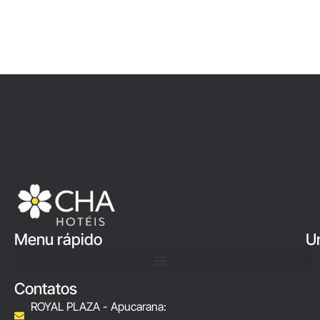
Menu rápido
U
Contatos
ROYAL PLAZA - Apucarana: