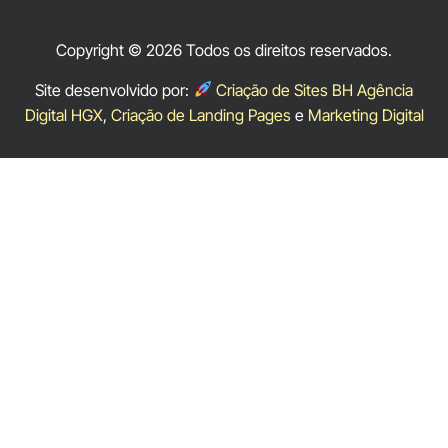
Copyright © 2026 Todos os direitos reservados.
Site desenvolvido por:
Criação de Sites BH Agência
Digital HGX
,
Criação de Landing Pages
e
Marketing Digital