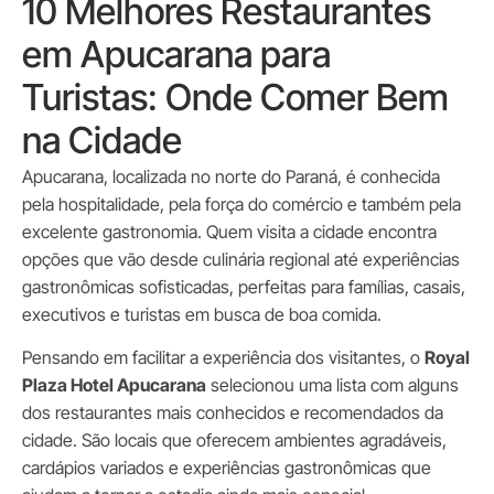
10 Melhores Restaurantes
em Apucarana para
Turistas: Onde Comer Bem
na Cidade
Apucarana, localizada no norte do Paraná, é conhecida
pela hospitalidade, pela força do comércio e também pela
excelente gastronomia. Quem visita a cidade encontra
opções que vão desde culinária regional até experiências
gastronômicas sofisticadas, perfeitas para famílias, casais,
executivos e turistas em busca de boa comida.
Pensando em facilitar a experiência dos visitantes, o
Royal
Plaza Hotel Apucarana
selecionou uma lista com alguns
dos restaurantes mais conhecidos e recomendados da
cidade. São locais que oferecem ambientes agradáveis,
cardápios variados e experiências gastronômicas que